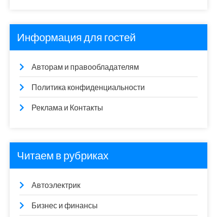
Информация для гостей
Авторам и правообладателям
Политика конфиденциальности
Реклама и Контакты
Читаем в рубриках
Автоэлектрик
Бизнес и финансы