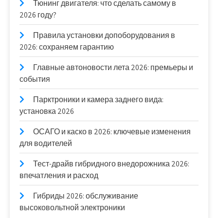
Тюнинг двигателя: что сделать самому в
2026 году?
Правила установки допоборудования в
2026: сохраняем гарантию
Главные автоновости лета 2026: премьеры и
события
Парктроники и камера заднего вида:
установка 2026
ОСАГО и каско в 2026: ключевые изменения
для водителей
Тест-драйв гибридного внедорожника 2026:
впечатления и расход
Гибриды 2026: обслуживание
высоковольтной электроники