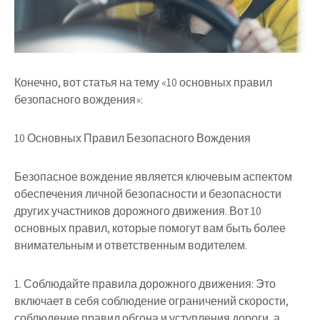
Конечно, вот статья на тему «10 основных правил
безопасного вождения»:
10 Основных Правил Безопасного Вождения
Безопасное вождение является ключевым аспектом
обеспечения личной безопасности и безопасности
других участников дорожного движения. Вот 10
основных правил, которые помогут вам быть более
внимательным и ответственным водителем.
1. Соблюдайте правила дорожного движения: Это
включает в себя соблюдение ограничений скорости,
соблюдение правил обгона и уступления дороги, а