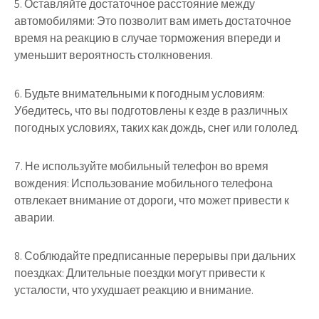
5. Оставляйте достаточное расстояние между
автомобилями: Это позволит вам иметь достаточное
время на реакцию в случае торможения впереди и
уменьшит вероятность столкновения.
6. Будьте внимательными к погодным условиям:
Убедитесь, что вы подготовлены к езде в различных
погодных условиях, таких как дождь, снег или гололед.
7. Не используйте мобильный телефон во время
вождения: Использование мобильного телефона
отвлекает внимание от дороги, что может привести к
аварии.
8. Соблюдайте предписанные перерывы при дальних
поездках: Длительные поездки могут привести к
усталости, что ухудшает реакцию и внимание.