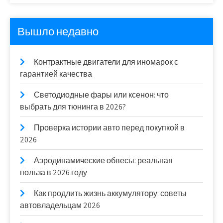
Вышло недавно
Контрактные двигатели для иномарок с
гарантией качества
Светодиодные фары или ксенон: что
выбрать для тюнинга в 2026?
Проверка истории авто перед покупкой в
2026
Аэродинамические обвесы: реальная
польза в 2026 году
Как продлить жизнь аккумулятору: советы
автовладельцам 2026