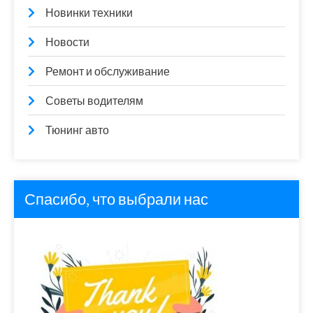
Новинки техники
Новости
Ремонт и обслуживание
Советы водителям
Тюнинг авто
Спасибо, что выбрали нас