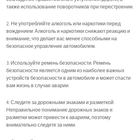
также использование поворотников при перестроении.
2. Не употребляйте алкоголь или наркотики перед
вождением: Алкоголь и наркотики снижают реакцию и
внимание, что делает вас менее способными на
безопасное управление автомобилем.
3. Используйте ремень безопасности: Ремень
безопасности является одним из наиболее важных
устройств безопасности в автомобиле и может спасти
вам жизнь в случае аварии.
4. Следите за дорожными знаками и разметкой:
Неправильное понимание дорожных знаков и
разметки может привести к авариям, поэтому
внимательно следите за ними.