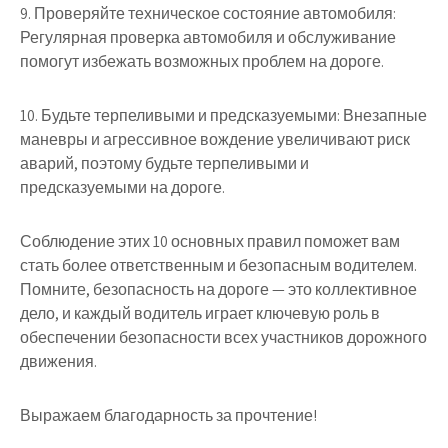
9. Проверяйте техническое состояние автомобиля:
Регулярная проверка автомобиля и обслуживание
помогут избежать возможных проблем на дороге.
10. Будьте терпеливыми и предсказуемыми: Внезапные
маневры и агрессивное вождение увеличивают риск
аварий, поэтому будьте терпеливыми и
предсказуемыми на дороге.
Соблюдение этих 10 основных правил поможет вам
стать более ответственным и безопасным водителем.
Помните, безопасность на дороге — это коллективное
дело, и каждый водитель играет ключевую роль в
обеспечении безопасности всех участников дорожного
движения.
Выражаем благодарность за прочтение!