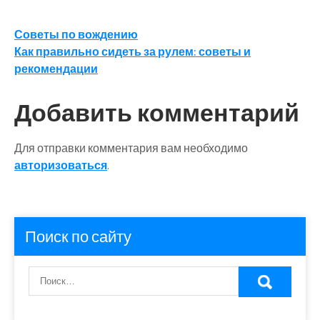
Навигация
Советы по вождению
Как правильно сидеть за рулем: советы и
по
рекомендации
записям
Добавить комментарий
Для отправки комментария вам необходимо
авторизоваться
.
Поиск по сайту