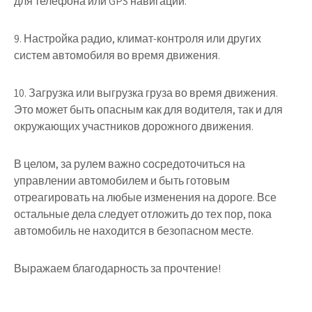
для телефона или GPS навигации.
9. Настройка радио, климат-контроля или других
систем автомобиля во время движения.
10. Загрузка или выгрузка груза во время движения.
Это может быть опасным как для водителя, так и для
окружающих участников дорожного движения.
В целом, за рулем важно сосредоточиться на
управлении автомобилем и быть готовым
отреагировать на любые изменения на дороге. Все
остальные дела следует отложить до тех пор, пока
автомобиль не находится в безопасном месте.
Выражаем благодарность за прочтение!