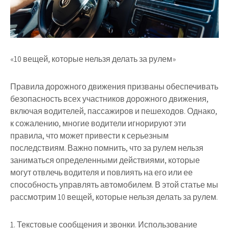
«10 вещей, которые нельзя делать за рулем»
Правила дорожного движения призваны обеспечивать
безопасность всех участников дорожного движения,
включая водителей, пассажиров и пешеходов. Однако,
к сожалению, многие водители игнорируют эти
правила, что может привести к серьезным
последствиям. Важно помнить, что за рулем нельзя
заниматься определенными действиями, которые
могут отвлечь водителя и повлиять на его или ее
способность управлять автомобилем. В этой статье мы
рассмотрим 10 вещей, которые нельзя делать за рулем.
1. Текстовые сообщения и звонки. Использование