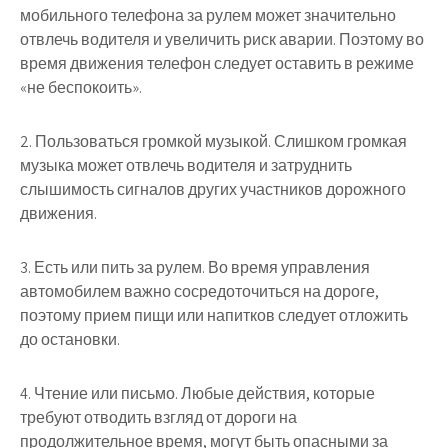
мобильного телефона за рулем может значительно
отвлечь водителя и увеличить риск аварии. Поэтому во
время движения телефон следует оставить в режиме
«не беспокоить».
2. Пользоваться громкой музыкой. Слишком громкая
музыка может отвлечь водителя и затруднить
слышимость сигналов других участников дорожного
движения.
3. Есть или пить за рулем. Во время управления
автомобилем важно сосредоточиться на дороге,
поэтому прием пищи или напитков следует отложить
до остановки.
4. Чтение или письмо. Любые действия, которые
требуют отводить взгляд от дороги на
продолжительное время, могут быть опасными за