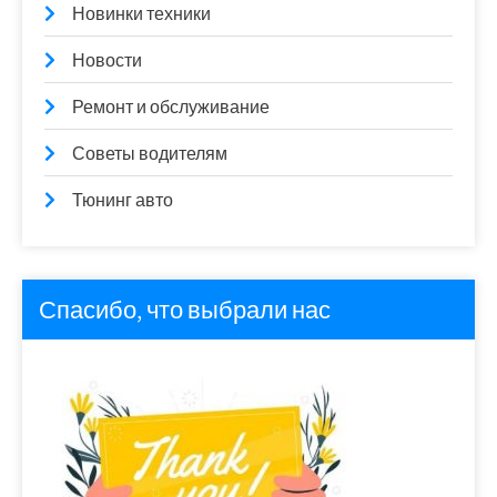
Новинки техники
Новости
Ремонт и обслуживание
Советы водителям
Тюнинг авто
Спасибо, что выбрали нас