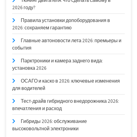
Тюнинг двигателя: что сделать самому в
2026 году?
Правила установки допоборудования в
2026: сохраняем гарантию
Главные автоновости лета 2026: премьеры и
события
Парктроники и камера заднего вида:
установка 2026
ОСАГО и каско в 2026: ключевые изменения
для водителей
Тест-драйв гибридного внедорожника 2026:
впечатления и расход
Гибриды 2026: обслуживание
высоковольтной электроники