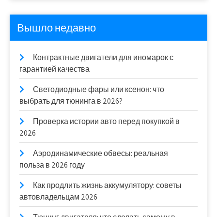
Вышло недавно
Контрактные двигатели для иномарок с
гарантией качества
Светодиодные фары или ксенон: что
выбрать для тюнинга в 2026?
Проверка истории авто перед покупкой в
2026
Аэродинамические обвесы: реальная
польза в 2026 году
Как продлить жизнь аккумулятору: советы
автовладельцам 2026