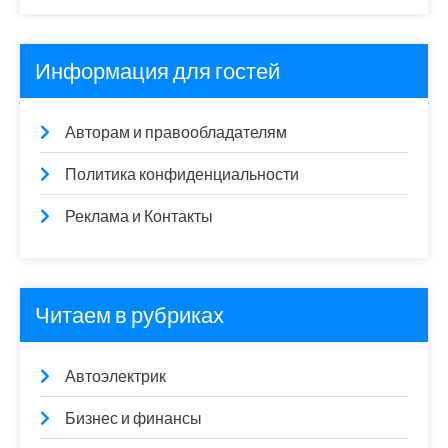
Информация для гостей
Авторам и правообладателям
Политика конфиденциальности
Реклама и Контакты
Читаем в рубриках
Автоэлектрик
Бизнес и финансы