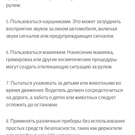
рулем.
5. Пользоваться наушниками. Это может затруднить
восприятие звуков за окном автомобиля, включая
звуки сигналов или предупреждающих сигналов.
6. Пользоваться макияжем. Нанесение макияжа,
гримировка или другие косметические процедуры
могут создать отвлекающую ситуацию за рулем.
7. Пытаться ухаживать за детьми или животными во
время движения. Водитель должен сосредоточиться
на дороге, а заботу о детях или животных следует
отложить до остановки.
8. Применять различные приборы без использования
простых средств безопасности, таких как держатели