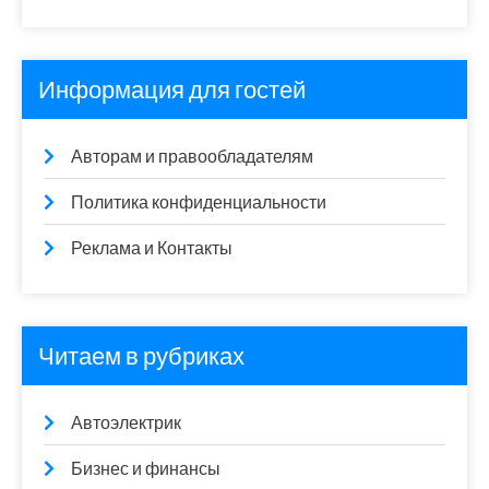
Информация для гостей
Авторам и правообладателям
Политика конфиденциальности
Реклама и Контакты
Читаем в рубриках
Автоэлектрик
Бизнес и финансы