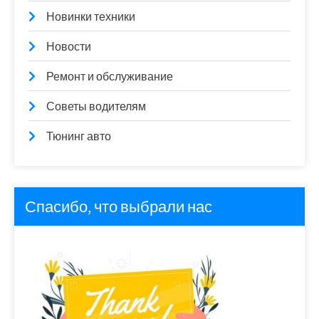
Новинки техники
Новости
Ремонт и обслуживание
Советы водителям
Тюнинг авто
Спасибо, что выбрали нас