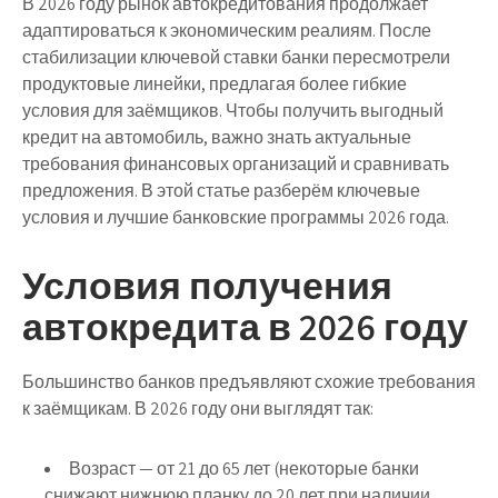
В 2026 году рынок автокредитования продолжает
адаптироваться к экономическим реалиям. После
стабилизации ключевой ставки банки пересмотрели
продуктовые линейки, предлагая более гибкие
условия для заёмщиков. Чтобы получить выгодный
кредит на автомобиль, важно знать актуальные
требования финансовых организаций и сравнивать
предложения. В этой статье разберём ключевые
условия и лучшие банковские программы 2026 года.
Условия получения
автокредита в 2026 году
Большинство банков предъявляют схожие требования
к заёмщикам. В 2026 году они выглядят так:
Возраст
— от 21 до 65 лет (некоторые банки
снижают нижнюю планку до 20 лет при наличии