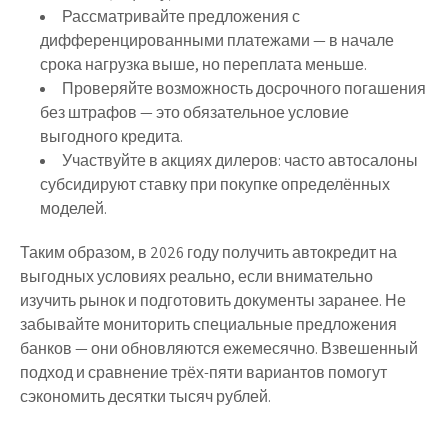
Рассматривайте предложения с
дифференцированными платежами
— в начале
срока нагрузка выше, но переплата меньше.
Проверяйте возможность
досрочного погашения
без штрафов — это обязательное условие
выгодного кредита.
Участвуйте в
акциях дилеров
: часто автосалоны
субсидируют ставку при покупке определённых
моделей.
Таким образом, в 2026 году получить автокредит на
выгодных условиях реально, если внимательно
изучить рынок и подготовить документы заранее. Не
забывайте мониторить специальные предложения
банков — они обновляются ежемесячно. Взвешенный
подход и сравнение трёх-пяти вариантов помогут
сэкономить десятки тысяч рублей.