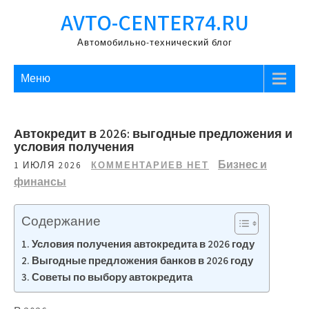
Перейти
AVTO-CENTER74.RU
к
содержимому
Автомобильно-технический блог
Меню
Автокредит в 2026: выгодные предложения и
условия получения
Бизнес и
1 ИЮЛЯ 2026
КОММЕНТАРИЕВ НЕТ
финансы
Содержание
Условия получения автокредита в 2026 году
Выгодные предложения банков в 2026 году
Советы по выбору автокредита