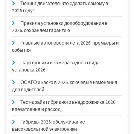
Тюнинг двигателя: что сделать самому в
2026 году?
Правила установки допоборудования в
2026: сохраняем гарантию
Главные автоновости лета 2026: премьеры и
события
Парктроники и камера заднего вида:
установка 2026
ОСАГО и каско в 2026: ключевые изменения
для водителей
Тест-драйв гибридного внедорожника 2026:
впечатления и расход
Гибриды 2026: обслуживание
высоковольтной электроники