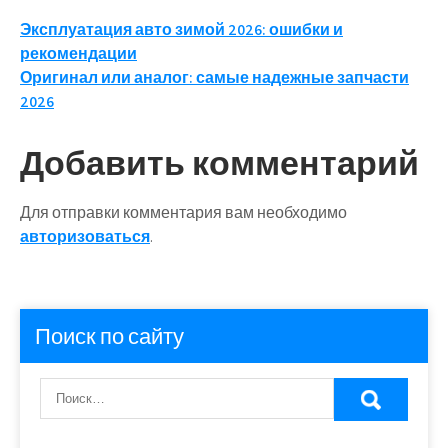
Навигация
Эксплуатация авто зимой 2026: ошибки и
рекомендации
по
Оригинал или аналог: самые надежные запчасти
записям
2026
Добавить комментарий
Для отправки комментария вам необходимо
авторизоваться
.
Поиск по сайту