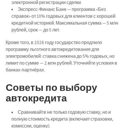
электронной регистрации сделки.
Экспресс-Финанс Банк
— программа «Без
справок» от 10% годовых для клиентов с хорошей
кредитной историей. Максимальная сумма — 5 млн
рублей, срок — до 5 лет.
Кроме того, в 2026 году государство продлило
программу льготного автокредитования для
электромобилей: ставка снижена до 5% годовых, но
лимит по сумме — 2 млн рублей. Уточняйте условия в
банках-партнёрах.
Советы по выбору
автокредита
Сравнивайте не только годовую ставку, но и
полную стоимость кредита
(включает страховки,
комиссии, оценку).