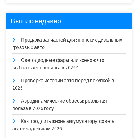
Вышло недавно
Продажа запчастей для японских дизельных
грузовых авто
Светодиодные фары или ксенон: что
выбрать для тюнинга в 2026?
Проверка истории авто перед покупкой в
2026
Аэродинамические обвесы: реальная
польза в 2026 году
Как продлить жизнь аккумулятору: советы
автовладельцам 2026