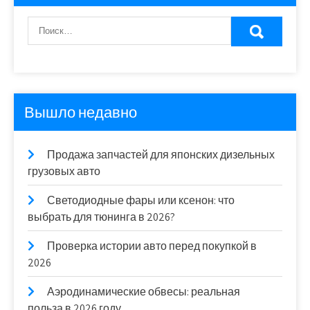
Вышло недавно
Продажа запчастей для японских дизельных
грузовых авто
Светодиодные фары или ксенон: что
выбрать для тюнинга в 2026?
Проверка истории авто перед покупкой в
2026
Аэродинамические обвесы: реальная
польза в 2026 году