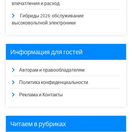
впечатления и расход
Гибриды 2026: обслуживание
высоковольтной электроники
Информация для гостей
Авторам и правообладателям
Политика конфиденциальности
Реклама и Контакты
Читаем в рубриках