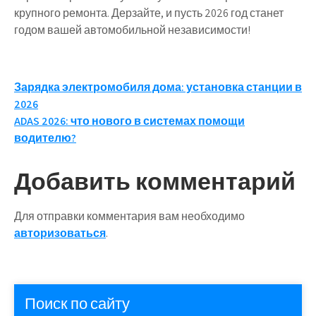
крупного ремонта. Дерзайте, и пусть 2026 год станет
годом вашей автомобильной независимости!
Навигация
Зарядка электромобиля дома: установка станции в
2026
по
ADAS 2026: что нового в системах помощи
записям
водителю?
Добавить комментарий
Для отправки комментария вам необходимо
авторизоваться
.
Поиск по сайту