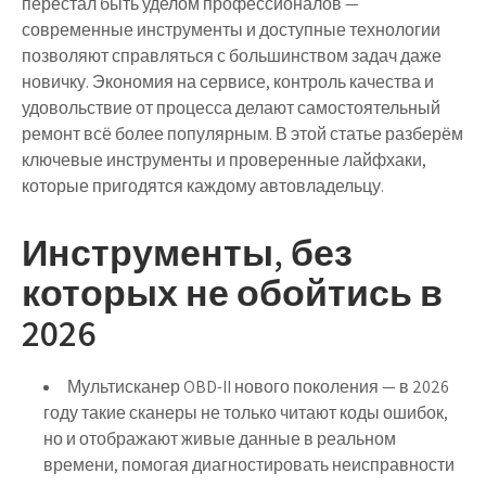
перестал быть уделом профессионалов —
современные инструменты и доступные технологии
позволяют справляться с большинством задач даже
новичку. Экономия на сервисе, контроль качества и
удовольствие от процесса делают самостоятельный
ремонт всё более популярным. В этой статье разберём
ключевые инструменты и проверенные лайфхаки,
которые пригодятся каждому автовладельцу.
Инструменты, без
которых не обойтись в
2026
Мультисканер OBD-II нового поколения
— в 2026
году такие сканеры не только читают коды ошибок,
но и отображают живые данные в реальном
времени, помогая диагностировать неисправности