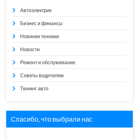
Автоэлектрик
Бизнес и финансы
Новинки техники
Новости
Ремонт и обслуживание
Советы водителям
Тюнинг авто
Спасибо, что выбрали нас