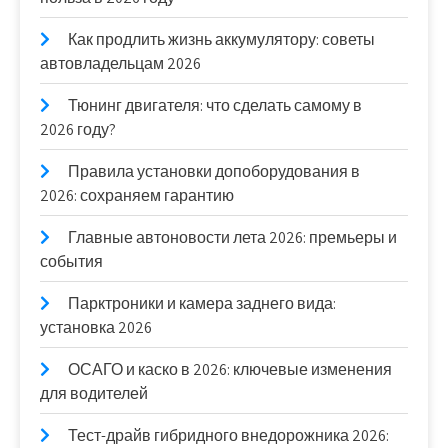
Как продлить жизнь аккумулятору: советы
автовладельцам 2026
Тюнинг двигателя: что сделать самому в
2026 году?
Правила установки допоборудования в
2026: сохраняем гарантию
Главные автоновости лета 2026: премьеры и
события
Парктроники и камера заднего вида:
установка 2026
ОСАГО и каско в 2026: ключевые изменения
для водителей
Тест-драйв гибридного внедорожника 2026: