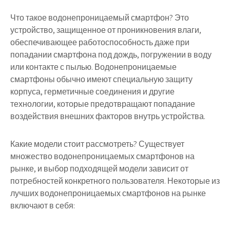
Что такое водонепроницаемый смартфон? Это
устройство, защищенное от проникновения влаги,
обеспечивающее работоспособность даже при
попадании смартфона под дождь, погружении в воду
или контакте с пылью. Водонепроницаемые
смартфоны обычно имеют специальную защиту
корпуса, герметичные соединения и другие
технологии, которые предотвращают попадание
воздействия внешних факторов внутрь устройства.
Какие модели стоит рассмотреть? Существует
множество водонепроницаемых смартфонов на
рынке, и выбор подходящей модели зависит от
потребностей конкретного пользователя. Некоторые из
лучших водонепроницаемых смартфонов на рынке
включают в себя: