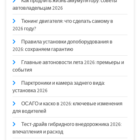
Как продлить жизнь аккумулятору: советы
автовладельцам 2026
Тюнинг двигателя: что сделать самому в
2026 году?
Правила установки допоборудования в
2026: сохраняем гарантию
Главные автоновости лета 2026: премьеры и
события
Парктроники и камера заднего вида:
установка 2026
ОСАГО и каско в 2026: ключевые изменения
для водителей
Тест-драйв гибридного внедорожника 2026:
впечатления и расход