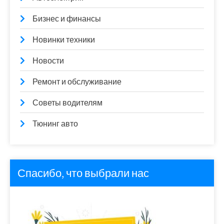
Бизнес и финансы
Новинки техники
Новости
Ремонт и обслуживание
Советы водителям
Тюнинг авто
Спасибо, что выбрали нас