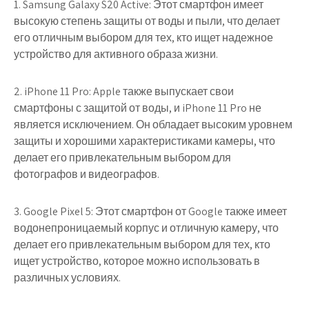
1. Samsung Galaxy S20 Active: Этот смартфон имеет
высокую степень защиты от воды и пыли, что делает
его отличным выбором для тех, кто ищет надежное
устройство для активного образа жизни.
2. iPhone 11 Pro: Apple также выпускает свои
смартфоны с защитой от воды, и iPhone 11 Pro не
является исключением. Он обладает высоким уровнем
защиты и хорошими характеристиками камеры, что
делает его привлекательным выбором для
фотографов и видеографов.
3. Google Pixel 5: Этот смартфон от Google также имеет
водонепроницаемый корпус и отличную камеру, что
делает его привлекательным выбором для тех, кто
ищет устройство, которое можно использовать в
различных условиях.