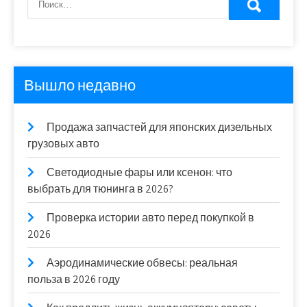
Вышло недавно
Продажа запчастей для японских дизельных
грузовых авто
Светодиодные фары или ксенон: что
выбрать для тюнинга в 2026?
Проверка истории авто перед покупкой в
2026
Аэродинамические обвесы: реальная
польза в 2026 году