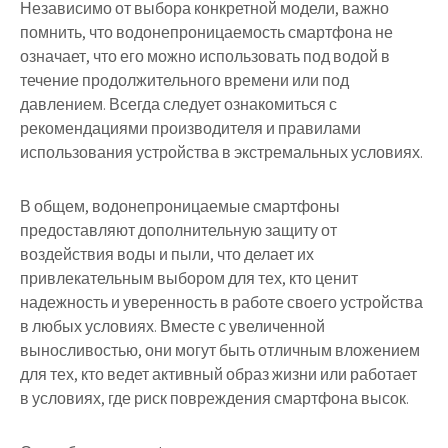
Независимо от выбора конкретной модели, важно
помнить, что водонепроницаемость смартфона не
означает, что его можно использовать под водой в
течение продолжительного времени или под
давлением. Всегда следует ознакомиться с
рекомендациями производителя и правилами
использования устройства в экстремальных условиях.
В общем, водонепроницаемые смартфоны
предоставляют дополнительную защиту от
воздействия воды и пыли, что делает их
привлекательным выбором для тех, кто ценит
надежность и уверенность в работе своего устройства
в любых условиях. Вместе с увеличенной
выносливостью, они могут быть отличным вложением
для тех, кто ведет активный образ жизни или работает
в условиях, где риск повреждения смартфона высок.