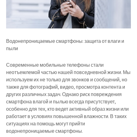
Водонепроницаемые смартфоны: защита от влаги и
пыли
Современные мобильные телефоны стали
неотъемлемой частью нашей повседневной жизни. Мы
используем их не только для звонков и сообщений, но
также для фотографий, видео, просмотра контента и
других различных задач. Однако риск повреждения
смартфона влагой и пылью всегда присутствует,
особенно для тех, кто ведет активный образ жизни или
работает в условиях повышенной влажности. В таких
ситуациях на помощь могут прийти
водонепроницаемые смартфоны.