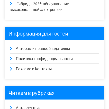
Гибриды 2026: обслуживание
высоковольтной электроники
Информация для гостей
Авторам и правообладателям
Политика конфиденциальности
Реклама и Контакты
Читаем в рубриках
Автоэлектрик