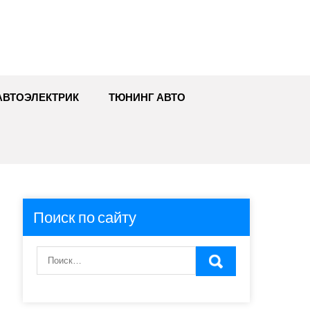
АВТОЭЛЕКТРИК
ТЮНИНГ АВТО
Поиск по сайту