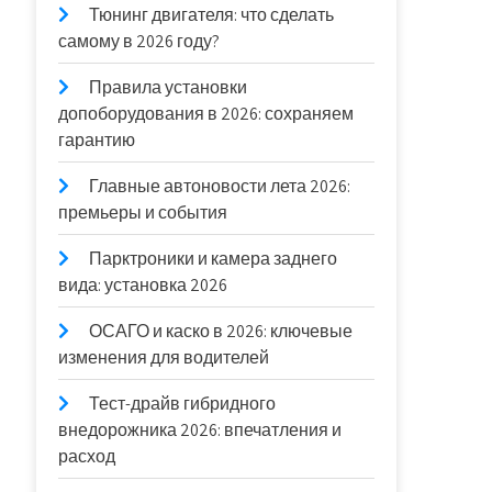
Тюнинг двигателя: что сделать
самому в 2026 году?
Правила установки
допоборудования в 2026: сохраняем
гарантию
Главные автоновости лета 2026:
премьеры и события
Парктроники и камера заднего
вида: установка 2026
ОСАГО и каско в 2026: ключевые
изменения для водителей
Тест-драйв гибридного
внедорожника 2026: впечатления и
расход