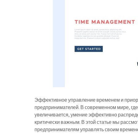
Эффективное управление временем и приор
предпринимателей. В современном мире, где
увеличивается, умение эффективно распреде
критически важным. В этой статье мы рассмо
предпринимателям управлять своим времене