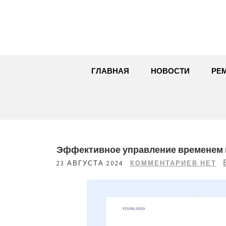
Перейти
к
содержимому
ГЛАВНАЯ
НОВОСТИ
РЕ
Эффективное управление временем 
23 АВГУСТА 2024
КОММЕНТАРИЕВ НЕТ