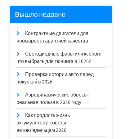
Вышло недавно
Контрактные двигатели для
иномарок с гарантией качества
Светодиодные фары или ксенон:
что выбрать для тюнинга в 2026?
Проверка истории авто перед
покупкой в 2026
Аэродинамические обвесы:
реальная польза в 2026 году
Как продлить жизнь
аккумулятору: советы
автовладельцам 2026