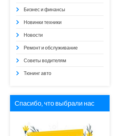
Бизнес и финансы
Новинки техники
Новости
Ремонт и обслуживание
Советы водителям
Тюнинг авто
Спасибо, что выбрали нас