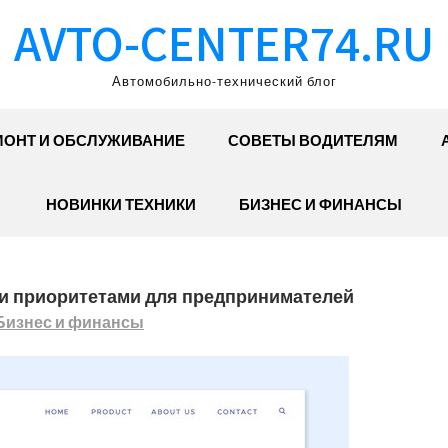
AVTO-CENTER74.RU
Автомобильно-технический блог
МОНТ И ОБСЛУЖИВАНИЕ
СОВЕТЫ ВОДИТЕЛЯМ
НОВИНКИ ТЕХНИКИ
БИЗНЕС И ФИНАНСЫ
и приоритетами для предпринимателей
Бизнес и финансы