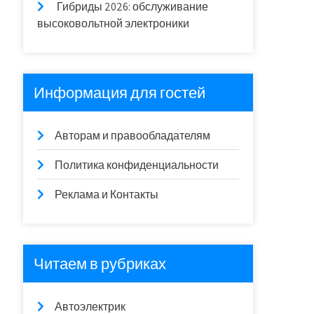
Гибриды 2026: обслуживание
высоковольтной электроники
Информация для гостей
Авторам и правообладателям
Политика конфиденциальности
Реклама и Контакты
Читаем в рубриках
Автоэлектрик