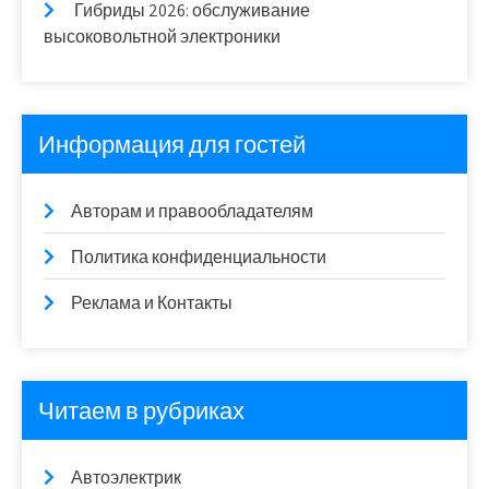
Гибриды 2026: обслуживание
высоковольтной электроники
Информация для гостей
Авторам и правообладателям
Политика конфиденциальности
Реклама и Контакты
Читаем в рубриках
Автоэлектрик