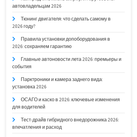
автовладельцам 2026
Тюнинг двигателя: что сделать самому в
2026 году?
Правила установки допоборудования в
2026: сохраняем гарантию
Главные автоновости лета 2026: премьеры и
события
Парктроники и камера заднего вида:
установка 2026
ОСАГО и каско в 2026: ключевые изменения
для водителей
Тест-драйв гибридного внедорожника 2026:
впечатления и расход