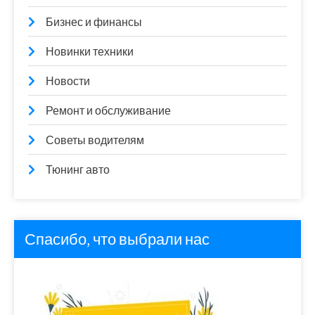
Бизнес и финансы
Новинки техники
Новости
Ремонт и обслуживание
Советы водителям
Тюнинг авто
Спасибо, что выбрали нас