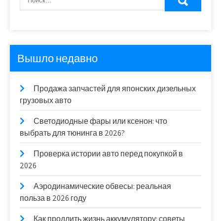
Вышло недавно
Продажа запчастей для японских дизельных
грузовых авто
Светодиодные фары или ксенон: что
выбрать для тюнинга в 2026?
Проверка истории авто перед покупкой в
2026
Аэродинамические обвесы: реальная
польза в 2026 году
Как продлить жизнь аккумулятору: советы