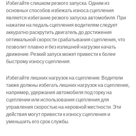
Избегайте слишком резкого запуска. Одним из
основных способов избежать износа сцепления
является избегание резкого запуска автомобиля. При
нажатии на педаль сцепления водителям следует
аккуратно раскрутить двигатель до достижения
оптимальной скорости срабатывания сцепления, что
позволит плавно и без излишней нагрузки начать
движение. Резкий запуск может привести к более
быстрому износу сцепления.
Избегайте лишних нагрузок на сцепление. Водители
также должны избегать лишних нагрузок на сцепление,
например, удержания автомобиля под горку на
сцеплении или использования сцепления для
управления скоростью на неровной местности. Эти
действия могут привести к износу сцепления и
уменьшить его срок службы.