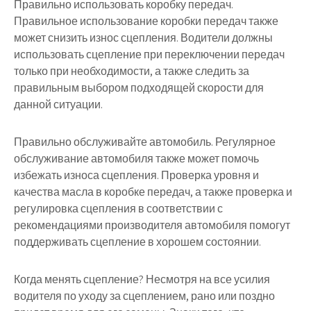
Правильно использовать коробку передач.
Правильное использование коробки передач также
может снизить износ сцепления. Водители должны
использовать сцепление при переключении передач
только при необходимости, а также следить за
правильным выбором подходящей скорости для
данной ситуации.
Правильно обслуживайте автомобиль. Регулярное
обслуживание автомобиля также может помочь
избежать износа сцепления. Проверка уровня и
качества масла в коробке передач, а также проверка и
регулировка сцепления в соответствии с
рекомендациями производителя автомобиля помогут
поддерживать сцепление в хорошем состоянии.
Когда менять сцепление? Несмотря на все усилия
водителя по уходу за сцеплением, рано или поздно