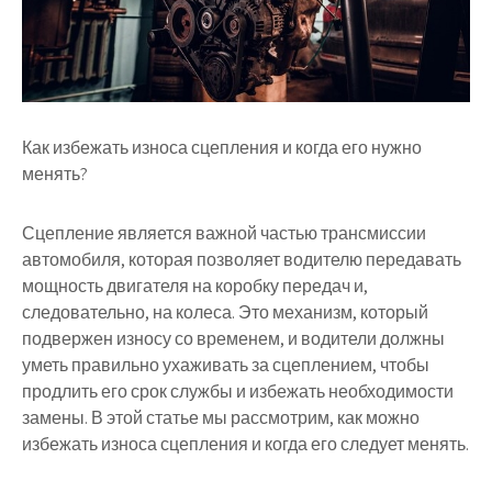
Как избежать износа сцепления и когда его нужно
менять?
Сцепление является важной частью трансмиссии
автомобиля, которая позволяет водителю передавать
мощность двигателя на коробку передач и,
следовательно, на колеса. Это механизм, который
подвержен износу со временем, и водители должны
уметь правильно ухаживать за сцеплением, чтобы
продлить его срок службы и избежать необходимости
замены. В этой статье мы рассмотрим, как можно
избежать износа сцепления и когда его следует менять.