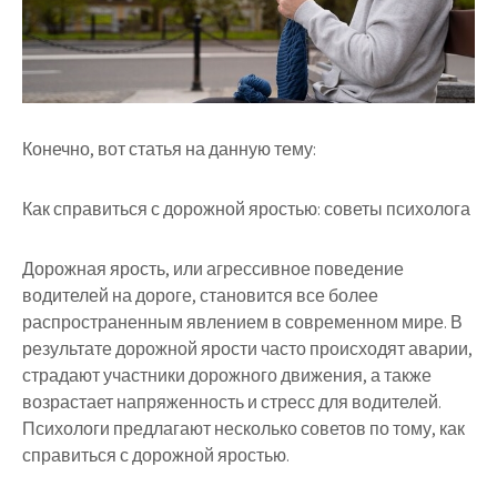
Конечно, вот статья на данную тему:
Как справиться с дорожной яростью: советы психолога
Дорожная ярость, или агрессивное поведение
водителей на дороге, становится все более
распространенным явлением в современном мире. В
результате дорожной ярости часто происходят аварии,
страдают участники дорожного движения, а также
возрастает напряженность и стресс для водителей.
Психологи предлагают несколько советов по тому, как
справиться с дорожной яростью.