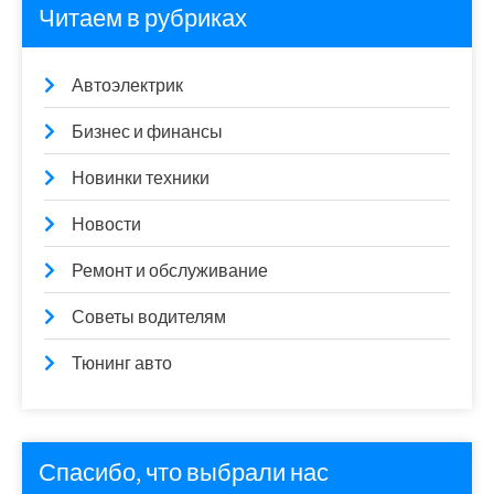
Читаем в рубриках
Автоэлектрик
Бизнес и финансы
Новинки техники
Новости
Ремонт и обслуживание
Советы водителям
Тюнинг авто
Спасибо, что выбрали нас