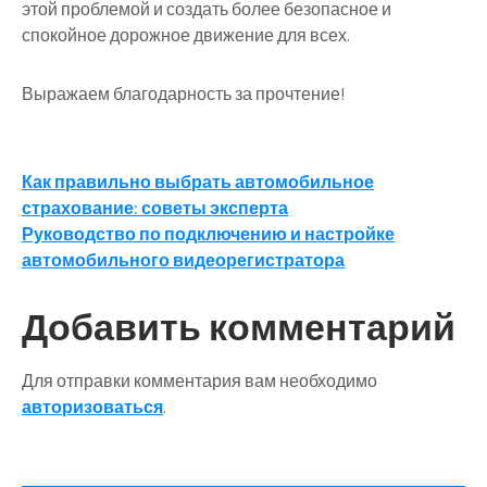
этой проблемой и создать более безопасное и
спокойное дорожное движение для всех.
Выражаем благодарность за прочтение!
Навигация
Как правильно выбрать автомобильное
страхование: советы эксперта
по
Руководство по подключению и настройке
записям
автомобильного видеорегистратора
Добавить комментарий
Для отправки комментария вам необходимо
авторизоваться
.