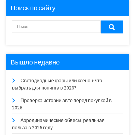
Поиск по сайту
Вышло недавно
Светодиодные фары или ксенон: что
выбрать для тюнинга в 2026?
Проверка истории авто перед покупкой в
2026
Аэродинамические обвесы: реальная
польза в 2026 году