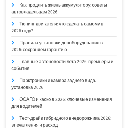
Как продлить жизнь аккумулятору: советы
автовладельцам 2026
Тюнинг двигателя: что сделать самому в
2026 году?
Правила установки допоборудования в
2026: сохраняем гарантию
Главные автоновости лета 2026: премьеры и
события
Парктроники и камера заднего вида:
установка 2026
ОСАГО и каско в 2026: ключевые изменения
для водителей
Тест-драйв гибридного внедорожника 2026:
впечатления и расход