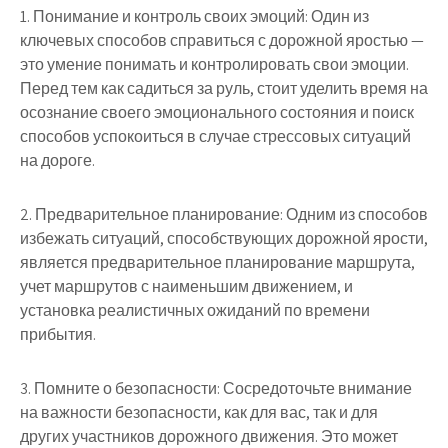
1. Понимание и контроль своих эмоций: Один из
ключевых способов справиться с дорожной яростью —
это умение понимать и контролировать свои эмоции.
Перед тем как садиться за руль, стоит уделить время на
осознание своего эмоционального состояния и поиск
способов успокоиться в случае стрессовых ситуаций
на дороге.
2. Предварительное планирование: Одним из способов
избежать ситуаций, способствующих дорожной ярости,
является предварительное планирование маршрута,
учет маршрутов с наименьшим движением, и
установка реалистичных ожиданий по времени
прибытия.
3. Помните о безопасности: Сосредоточьте внимание
на важности безопасности, как для вас, так и для
других участников дорожного движения. Это может