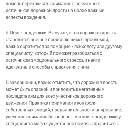
помочь переключить внимание с возможных
источников дорожной ярости на более важные
аспекты вождения.
4. Поиск поддержки: В случае, если дорожная ярость
становится внешне проявляющимся проблемой,
важно обратиться за помощью к психологу или другому
специалисту, который поможет разобраться с
источником эмоционального стресса и найти
адекватные способы справления с ним.
В завершении, важно отметить, что дорожная ярость
может быть опасной и приводить к негативным
последствиям для всех участников дорожного
движения. Практика понимания и контроля
собственных эмоций, предварительное планирование,
уделение внимания безопасности и поиск поддержки у
специалиста могут существенно помочь справиться с