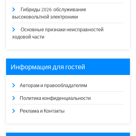
Гибриды 2026: обслуживание
высоковольтной электроники
Основные признаки неисправностей
ходовой части
Информация для гостей
Авторам и правообладателям
Политика конфиденциальности
Реклама и Контакты