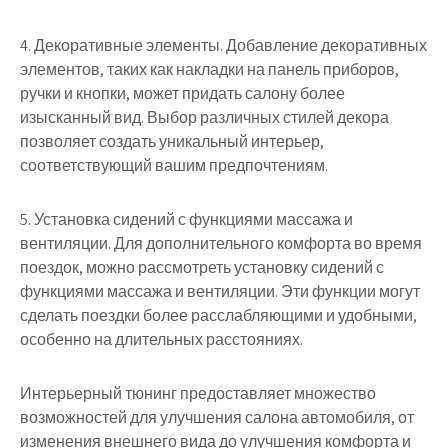
4. Декоративные элементы. Добавление декоративных
элементов, таких как накладки на панель приборов,
ручки и кнопки, может придать салону более
изысканный вид. Выбор различных стилей декора
позволяет создать уникальный интерьер,
соответствующий вашим предпочтениям.
5. Установка сидений с функциями массажа и
вентиляции. Для дополнительного комфорта во время
поездок, можно рассмотреть установку сидений с
функциями массажа и вентиляции. Эти функции могут
сделать поездки более расслабляющими и удобными,
особенно на длительных расстояниях.
Интерьерный тюнинг предоставляет множество
возможностей для улучшения салона автомобиля, от
изменения внешнего вида до улучшения комфорта и