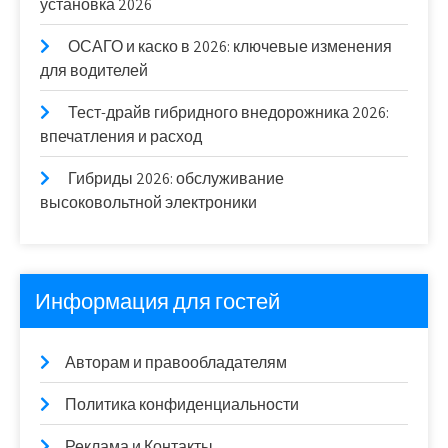
установка 2026
ОСАГО и каско в 2026: ключевые изменения
для водителей
Тест-драйв гибридного внедорожника 2026:
впечатления и расход
Гибриды 2026: обслуживание
высоковольтной электроники
Информация для гостей
Авторам и правообладателям
Политика конфиденциальности
Реклама и Контакты