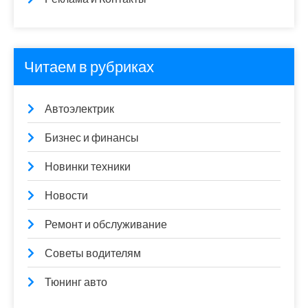
Читаем в рубриках
Автоэлектрик
Бизнес и финансы
Новинки техники
Новости
Ремонт и обслуживание
Советы водителям
Тюнинг авто