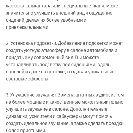
как кожа, алькантара или специальные ткани, может
значительно улучшить внешний вид и ощущение
сидений, делая их более удобными и
привлекательными.
2. Установка подсветки. Добавление подсветки может
создать уютную атмосферу в салоне автомобиля и
придать ему современный вид. Вы можете
устанавливать подсветку под сиденьями, вдоль
панелей и даже на потолке, создавая уникальные
световые эффекты.
3. Улучшение звучания. Замена штатных аудиосистем
на более мощные и качественные может значительно
улучшить звучание в салоне. Дополнительные
динамики, усилители и сабвуферы могут помочь
создать идеальное звучание, а также сделать поездки
более приятными.