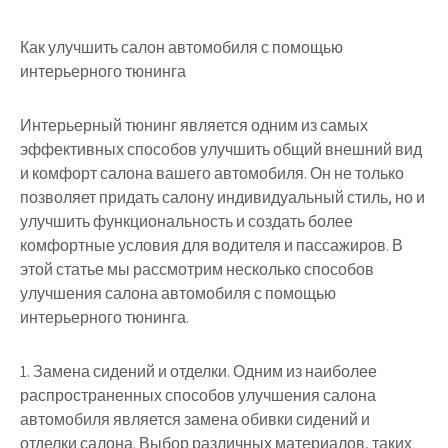
Как улучшить салон автомобиля с помощью
интерьерного тюнинга
Интерьерный тюнинг является одним из самых
эффективных способов улучшить общий внешний вид
и комфорт салона вашего автомобиля. Он не только
позволяет придать салону индивидуальный стиль, но и
улучшить функциональность и создать более
комфортные условия для водителя и пассажиров. В
этой статье мы рассмотрим несколько способов
улучшения салона автомобиля с помощью
интерьерного тюнинга.
1. Замена сидений и отделки. Одним из наиболее
распространенных способов улучшения салона
автомобиля является замена обивки сидений и
отделки салона. Выбор различных материалов, таких