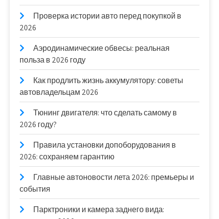
Проверка истории авто перед покупкой в
2026
Аэродинамические обвесы: реальная
польза в 2026 году
Как продлить жизнь аккумулятору: советы
автовладельцам 2026
Тюнинг двигателя: что сделать самому в
2026 году?
Правила установки допоборудования в
2026: сохраняем гарантию
Главные автоновости лета 2026: премьеры и
события
Парктроники и камера заднего вида: