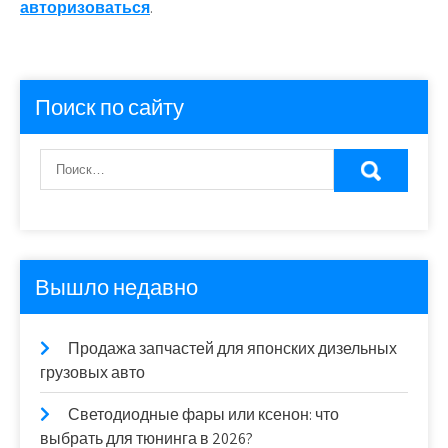
авторизоваться
.
Поиск по сайту
Вышло недавно
Продажа запчастей для японских дизельных
грузовых авто
Светодиодные фары или ксенон: что
выбрать для тюнинга в 2026?