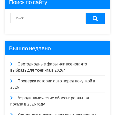
Поиск по сайту
Вышло недавно
Светодиодные фары или ксенон: что
выбрать для тюнинга в 2026?
Проверка истории авто перед покупкой в
2026
Аэродинамические обвесы: реальная
польза в 2026 году
Как продлить жизнь аккумулятору: советы