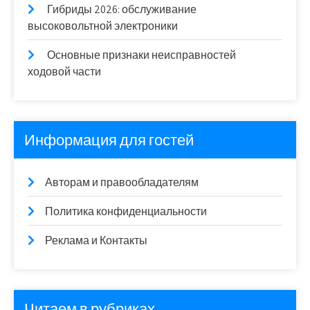
Гибриды 2026: обслуживание
высоковольтной электроники
Основные признаки неисправностей
ходовой части
Информация для гостей
Авторам и правообладателям
Политика конфиденциальности
Реклама и Контакты
Читаем в рубриках