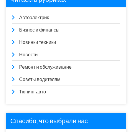
Автоэлектрик
Бизнес и финансы
Новинки техники
Новости
Ремонт и обслуживание
Советы водителям
Тюнинг авто
Спасибо, что выбрали нас