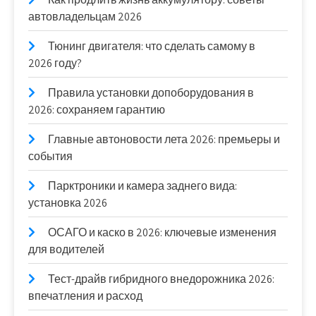
автовладельцам 2026
Тюнинг двигателя: что сделать самому в
2026 году?
Правила установки допоборудования в
2026: сохраняем гарантию
Главные автоновости лета 2026: премьеры и
события
Парктроники и камера заднего вида:
установка 2026
ОСАГО и каско в 2026: ключевые изменения
для водителей
Тест-драйв гибридного внедорожника 2026:
впечатления и расход