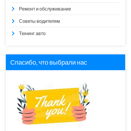
Ремонт и обслуживание
Советы водителям
Тюнинг авто
Спасибо, что выбрали нас