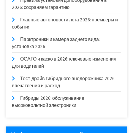
Правила установки допоборудования в
2026: сохраняем гарантию
Главные автоновости лета 2026: премьеры и
события
Парктроники и камера заднего вида:
установка 2026
ОСАГО и каско в 2026: ключевые изменения
для водителей
Тест-драйв гибридного внедорожника 2026:
впечатления и расход
Гибриды 2026: обслуживание
высоковольтной электроники