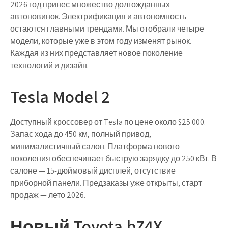
2026 год принес множество долгожданных
автоновинок. Электрификация и автономность
остаются главными трендами. Мы отобрали четыре
модели, которые уже в этом году изменят рынок.
Каждая из них представляет новое поколение
технологий и дизайн.
Tesla Model 2
Доступный кроссовер от Tesla по цене около $25 000.
Запас хода до 450 км
, полный привод,
минималистичный салон. Платформа нового
поколения обеспечивает быструю зарядку до 250 кВт. В
салоне — 15-дюймовый дисплей, отсутствие
приборной панели. Предзаказы уже открыты, старт
продаж — лето 2026.
Новый Toyota bZ4X