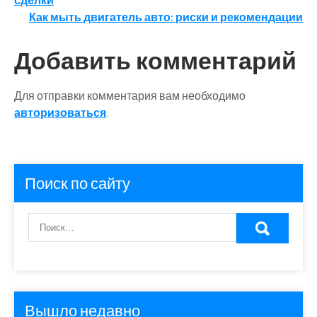
сделки
по
Как мыть двигатель авто: риски и рекомендации
записям
Добавить комментарий
Для отправки комментария вам необходимо
авторизоваться
.
Поиск по сайту
Вышло недавно