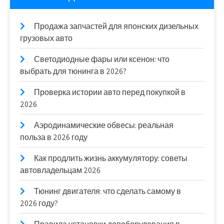
Продажа запчастей для японских дизельных
грузовых авто
Светодиодные фары или ксенон: что
выбрать для тюнинга в 2026?
Проверка истории авто перед покупкой в
2026
Аэродинамические обвесы: реальная
польза в 2026 году
Как продлить жизнь аккумулятору: советы
автовладельцам 2026
Тюнинг двигателя: что сделать самому в
2026 году?