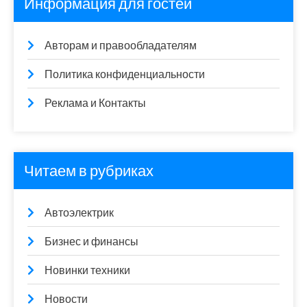
Информация для гостей
Авторам и правообладателям
Политика конфиденциальности
Реклама и Контакты
Читаем в рубриках
Автоэлектрик
Бизнес и финансы
Новинки техники
Новости