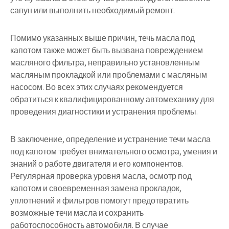
сапун или выполнить необходимый ремонт.
Помимо указанных выше причин, течь масла под
капотом также может быть вызвана повреждением
масляного фильтра, неправильно установленным
масляным прокладкой или проблемами с масляным
насосом. Во всех этих случаях рекомендуется
обратиться к квалифицированному автомеханику для
проведения диагностики и устранения проблемы.
В заключение, определение и устранение течи масла
под капотом требует внимательного осмотра, умения и
знаний о работе двигателя и его компонентов.
Регулярная проверка уровня масла, осмотр под
капотом и своевременная замена прокладок,
уплотнений и фильтров помогут предотвратить
возможные течи масла и сохранить
работоспособность автомобиля. В случае