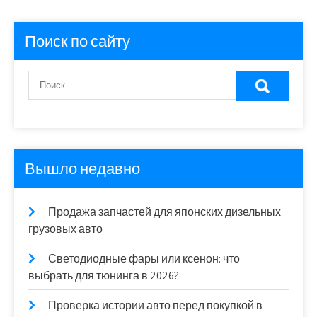
Поиск по сайту
Вышло недавно
Продажа запчастей для японских дизельных
грузовых авто
Светодиодные фары или ксенон: что
выбрать для тюнинга в 2026?
Проверка истории авто перед покупкой в