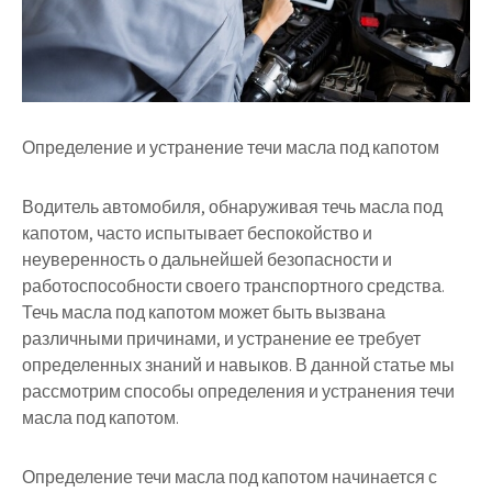
Определение и устранение течи масла под капотом
Водитель автомобиля, обнаруживая течь масла под
капотом, часто испытывает беспокойство и
неуверенность о дальнейшей безопасности и
работоспособности своего транспортного средства.
Течь масла под капотом может быть вызвана
различными причинами, и устранение ее требует
определенных знаний и навыков. В данной статье мы
рассмотрим способы определения и устранения течи
масла под капотом.
Определение течи масла под капотом начинается с