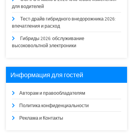
для водителей
Тест-драйв гибридного внедорожника 2026:
впечатления и расход
Гибриды 2026: обслуживание
высоковольтной электроники
Информация для гостей
Авторам и правообладателям
Политика конфиденциальности
Реклама и Контакты