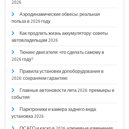
2026
Аэродинамические обвесы: реальная
польза в 2026 году
Как продлить жизнь аккумулятору: советы
автовладельцам 2026
Тюнинг двигателя: что сделать самому в
2026 году?
Правила установки допоборудования в
2026: сохраняем гарантию
Главные автоновости лета 2026: премьеры и
события
Парктроники и камера заднего вида:
установка 2026
ОСАГО и каско в 2026: ключевые изменения