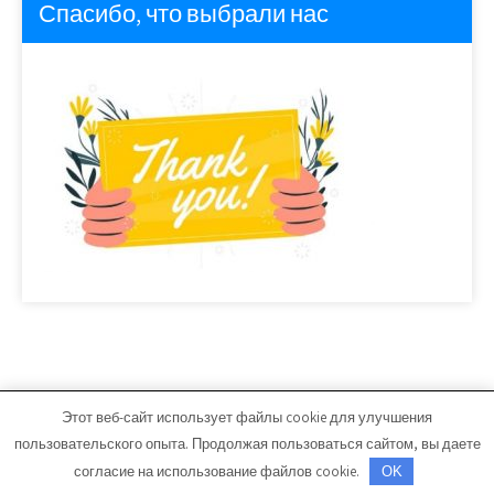
Спасибо, что выбрали нас
Этот веб-сайт использует файлы cookie для улучшения
avto-center74.ru - Работает на WordPress
пользовательского опыта. Продолжая пользоваться сайтом, вы даете
Тема от Grace Themes
согласие на использование файлов cookie.
OK