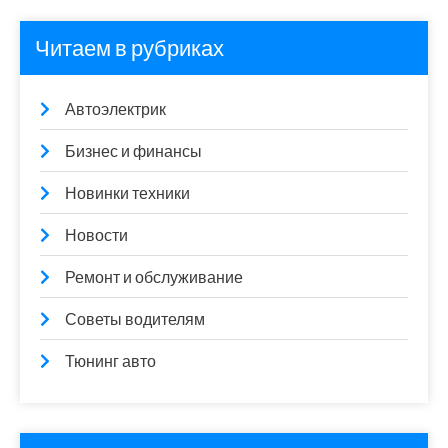
Читаем в рубриках
Автоэлектрик
Бизнес и финансы
Новинки техники
Новости
Ремонт и обслуживание
Советы водителям
Тюнинг авто