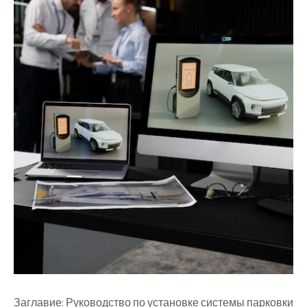
Заглавие: Руководство по установке системы парковки