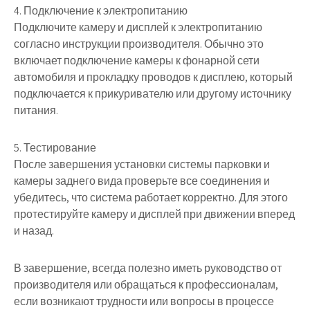
4. Подключение к электропитанию
Подключите камеру и дисплей к электропитанию
согласно инструкции производителя. Обычно это
включает подключение камеры к фонарной сети
автомобиля и прокладку проводов к дисплею, который
подключается к прикуривателю или другому источнику
питания.
5. Тестирование
После завершения установки системы парковки и
камеры заднего вида проверьте все соединения и
убедитесь, что система работает корректно. Для этого
протестируйте камеру и дисплей при движении вперед
и назад.
В завершение, всегда полезно иметь руководство от
производителя или обращаться к профессионалам,
если возникают трудности или вопросы в процессе