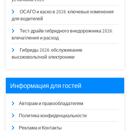
ОСАГО и каско в 2026: ключевые изменения
для водителей
Тест-драйв гибридного внедорожника 2026:
впечатления и расход
Гибриды 2026: обслуживание
высоковольтной электроники
Информация для гостей
Авторам и правообладателям
Политика конфиденциальности
Реклама и Контакты