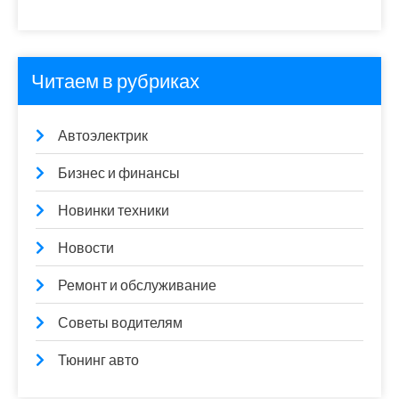
Читаем в рубриках
Автоэлектрик
Бизнес и финансы
Новинки техники
Новости
Ремонт и обслуживание
Советы водителям
Тюнинг авто