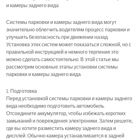
и камеры заднего вида
Системы парковки и камеры заднего вида могут
значительно облегчить водителям процесс парковки и
улучшить безопасность при движении назад.
Установка этих систем может показаться сложной, но с
правильной инструкцией и немного терпения это
можно сделать самостоятельно. В этой статье мы
рассмотрим основные этапы установки системы
парковки и камеры заднего вида.
1. Подготовка
Перед установкой системы парковки и камеры заднего
вида необходимо подготовить автомобиль.
Отсоедините аккумулятор, чтобы избежать коротких
замыканий и повреждения электроники. Затем решите,
где вы хотите разместить камеру заднего вида и
дисплей. Обычно камера устанавливается в задней