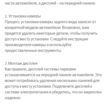
части автомобиля, а дисплей – на передней панели.
2. Установка камеры
Процесс установки камеры заднего вида зависит от
конкретной модели автомобиля. Возможно, вам
придется удалить некоторые детали, чтобы получить
доступ к месту установки. Следуйте инструкции
производителя камеры и используйте
предоставленные инструменты.
3. Монтаж дисплея
Как правило, дисплей системы парковки
устанавливается на передней панели автомобиля. Это
может потребовать удаления нескольких панелей для
доступа к месту установки. Подключите дисплей к
системе электропитания и убедитесь, что он закреплен
надежно.