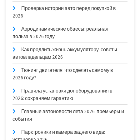
Проверка истории авто перед покупкой в
2026
Аэродинамические обвесы: реальная
польза в 2026 году
Как продлить жизнь аккумулятору: советы
автовладельцам 2026
Тюнинг двигателя: что сделать самому в
2026 году?
Правила установки допоборудования в
2026: сохраняем гарантию
Главные автоновости лета 2026: премьеры и
события
Парктроники и камера заднего вида:
установка 2026