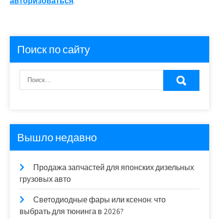
авторизоваться
.
Поиск по сайту
Вышло недавно
Продажа запчастей для японских дизельных
грузовых авто
Светодиодные фары или ксенон: что
выбрать для тюнинга в 2026?