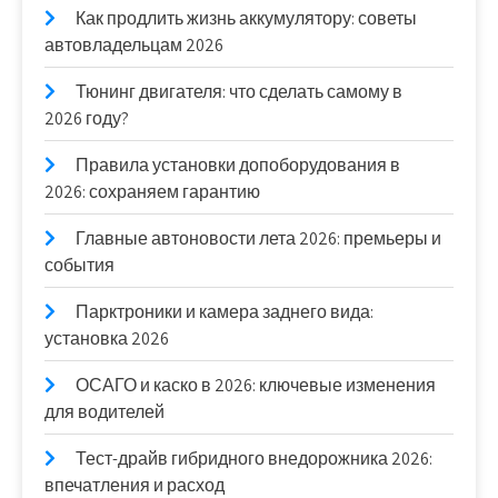
Как продлить жизнь аккумулятору: советы
автовладельцам 2026
Тюнинг двигателя: что сделать самому в
2026 году?
Правила установки допоборудования в
2026: сохраняем гарантию
Главные автоновости лета 2026: премьеры и
события
Парктроники и камера заднего вида:
установка 2026
ОСАГО и каско в 2026: ключевые изменения
для водителей
Тест-драйв гибридного внедорожника 2026:
впечатления и расход