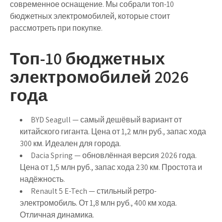
современное оснащение. Мы собрали
топ-10
бюджетных электромобилей
, которые стоит
рассмотреть при покупке.
Топ-10 бюджетных
электромобилей 2026
года
BYD Seagull
— самый дешёвый вариант от
китайского гиганта. Цена от 1,2 млн руб., запас хода
300 км. Идеален для города.
Dacia Spring
— обновлённая версия 2026 года.
Цена от 1,5 млн руб., запас хода 230 км. Простота и
надёжность.
Renault 5 E-Tech
— стильный ретро-
электромобиль. От 1,8 млн руб., 400 км хода.
Отличная динамика.