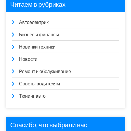
Читаем в рубриках
Автоэлектрик
Бизнес и финансы
Новинки техники
Новости
Ремонт и обслуживание
Советы водителям
Тюнинг авто
Спасибо, что выбрали нас