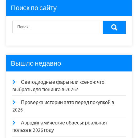
Поиск по сайту
Вышло недавно
Светодиодные фары или ксенон: что
выбрать для тюнинга в 2026?
Проверка истории авто перед покупкой в
2026
Аэродинамические обвесы: реальная
польза в 2026 году