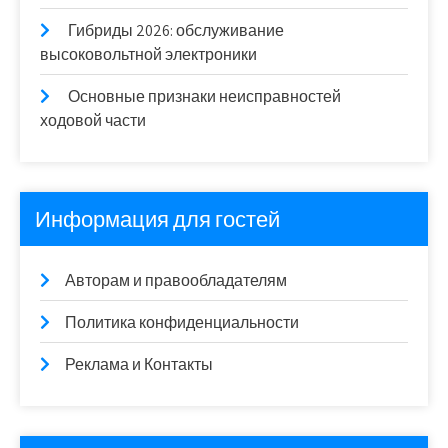
Гибриды 2026: обслуживание
высоковольтной электроники
Основные признаки неисправностей
ходовой части
Информация для гостей
Авторам и правообладателям
Политика конфиденциальности
Реклама и Контакты