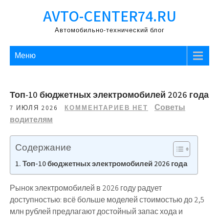
Перейти
AVTO-CENTER74.RU
к
содержимому
Автомобильно-технический блог
Меню
Топ-10 бюджетных электромобилей 2026 года
Советы
7 ИЮЛЯ 2026
КОММЕНТАРИЕВ НЕТ
водителям
Содержание
Топ-10 бюджетных электромобилей 2026 года
Рынок электромобилей в 2026 году радует
доступностью: всё больше моделей стоимостью до 2,5
млн рублей предлагают достойный запас хода и