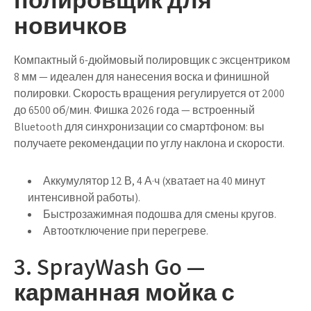
новичков
Компактный 6-дюймовый полировщик с эксцентриком
8 мм — идеален для нанесения воска и финишной
полировки. Скорость вращения регулируется от 2000
до 6500 об/мин.
Фишка 2026 года
— встроенный
Bluetooth для синхронизации со смартфоном: вы
получаете рекомендации по углу наклона и скорости.
Аккумулятор 12 В, 4 А·ч (хватает на 40 минут
интенсивной работы).
Быстрозажимная подошва для смены кругов.
Автоотключение при перегреве.
3. SprayWash Go —
карманная мойка с