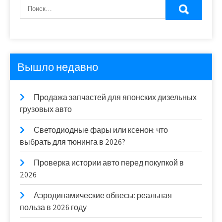
Вышло недавно
Продажа запчастей для японских дизельных
грузовых авто
Светодиодные фары или ксенон: что
выбрать для тюнинга в 2026?
Проверка истории авто перед покупкой в
2026
Аэродинамические обвесы: реальная
польза в 2026 году