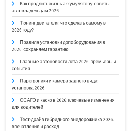
Как продлить жизнь аккумулятору: советы
автовладельцам 2026
Тюнинг двигателя: что сделать самому в
2026 году?
Правила установки допоборудования в
2026: сохраняем гарантию
Главные автоновости лета 2026: премьеры и
события
Парктроники и камера заднего вида:
установка 2026
ОСАГО и каско в 2026: ключевые изменения
для водителей
Тест-драйв гибридного внедорожника 2026:
впечатления и расход