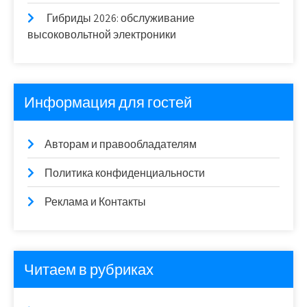
Гибриды 2026: обслуживание
высоковольтной электроники
Информация для гостей
Авторам и правообладателям
Политика конфиденциальности
Реклама и Контакты
Читаем в рубриках