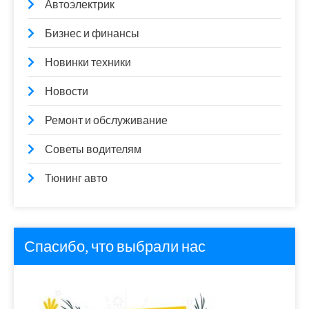
Автоэлектрик
Бизнес и финансы
Новинки техники
Новости
Ремонт и обслуживание
Советы водителям
Тюнинг авто
Спасибо, что выбрали нас