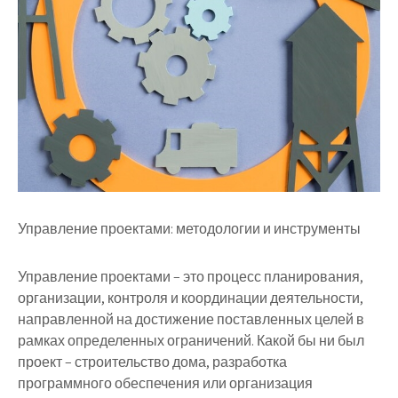
Управление проектами: методологии и инструменты
Управление проектами – это процесс планирования,
организации, контроля и координации деятельности,
направленной на достижение поставленных целей в
рамках определенных ограничений. Какой бы ни был
проект – строительство дома, разработка
программного обеспечения или организация