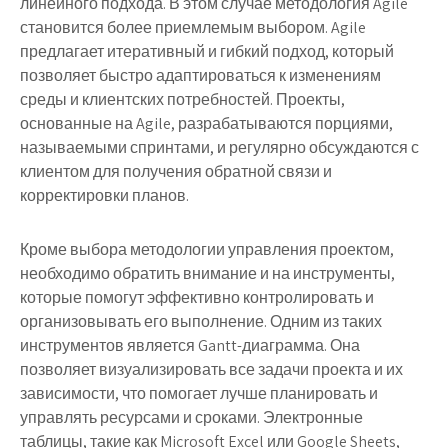
линейного подхода. В этом случае методология Agile
становится более приемлемым выбором. Agile
предлагает итеративный и гибкий подход, который
позволяет быстро адаптироваться к изменениям
среды и клиентских потребностей. Проекты,
основанные на Agile, разрабатываются порциями,
называемыми спринтами, и регулярно обсуждаются с
клиентом для получения обратной связи и
корректировки планов.
Кроме выбора методологии управления проектом,
необходимо обратить внимание и на инструменты,
которые помогут эффективно контролировать и
организовывать его выполнение. Одним из таких
инструментов является Gantt-диаграмма. Она
позволяет визуализировать все задачи проекта и их
зависимости, что помогает лучше планировать и
управлять ресурсами и сроками. Электронные
таблицы, такие как Microsoft Excel или Google Sheets,