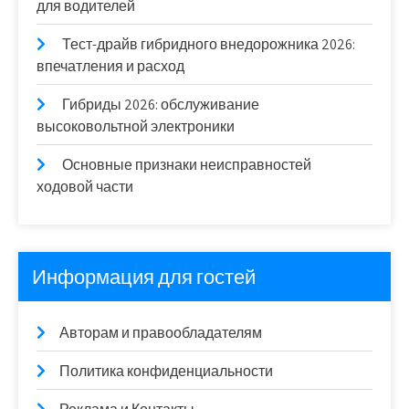
для водителей
Тест-драйв гибридного внедорожника 2026:
впечатления и расход
Гибриды 2026: обслуживание
высоковольтной электроники
Основные признаки неисправностей
ходовой части
Информация для гостей
Авторам и правообладателям
Политика конфиденциальности