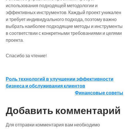
использования подходящей методологии и
эффективных инструментов. Каждый проект уникален
и требует индивидуального подхода, поэтому важно
выбрать наиболее подходящие методы и инструменты
в соответствии с конкретными требованиями и целями
проекта.
Спасибо за чтение!
Навигация
Роль технологий в улучшении эффективности
бизнеса и обслуживания клиентов
по
Финансовые советы
записям
Добавить комментарий
Для отправки комментария вам необходимо