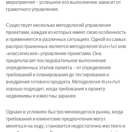
мероприятия – успешное его выполнение зависит от
грамотного управления.
Существует несколько методологий управления
проектами, каждая из которых имеет свою особенность
и применяется в различных ситуациях. Одной из самых
распространенных является методология Waterfall или
«классическое» управление проектами. Она
предполагает последовательное выполнение
определенных этапов проекта – от определения
требований и планирования до тестирования и
внедрения готового продукта. Методология Waterfall
хорошо подходит, когда требования к проекту
недвижимы и известны заранее.
Однако в условиях быстро меняющегося рынка, когда
требования и клиентские предпочтения могут
меняться на ходу, становится недостаточно жесткого и