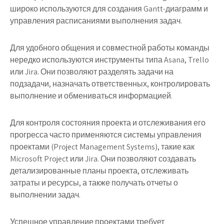
широко используются для создания Gantt-диаграмм и
управления расписаниями выполнения задач.
Для удобного общения и совместной работы команды
нередко используются инструменты типа Asana, Trello
или Jira. Они позволяют разделять задачи на
подзадачи, назначать ответственных, контролировать
выполнение и обмениваться информацией.
Для контроля состояния проекта и отслеживания его
прогресса часто применяются системы управления
проектами (Project Management Systems), такие как
Microsoft Project или Jira. Они позволяют создавать
детализированные планы проекта, отслеживать
затраты и ресурсы, а также получать отчеты о
выполнении задач.
Успешное управление проектами требует