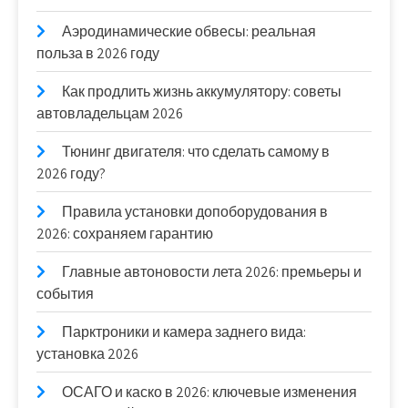
Аэродинамические обвесы: реальная
польза в 2026 году
Как продлить жизнь аккумулятору: советы
автовладельцам 2026
Тюнинг двигателя: что сделать самому в
2026 году?
Правила установки допоборудования в
2026: сохраняем гарантию
Главные автоновости лета 2026: премьеры и
события
Парктроники и камера заднего вида:
установка 2026
ОСАГО и каско в 2026: ключевые изменения