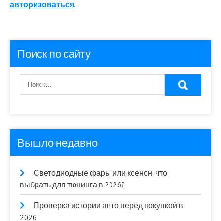
авторизоваться
.
Поиск по сайту
Вышло недавно
Светодиодные фары или ксенон: что
выбрать для тюнинга в 2026?
Проверка истории авто перед покупкой в
2026