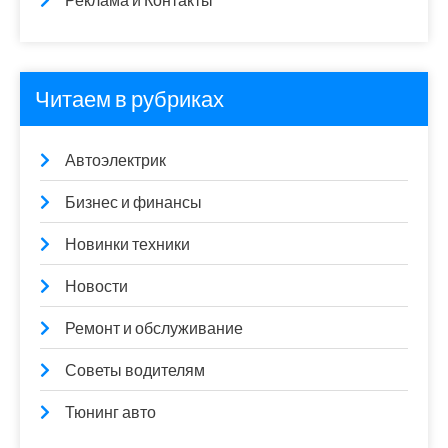
Реклама и Контакты
Читаем в рубриках
Автоэлектрик
Бизнес и финансы
Новинки техники
Новости
Ремонт и обслуживание
Советы водителям
Тюнинг авто