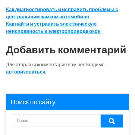
Навигация
Как диагностировать и исправить проблемы с
центральным замком автомобиля
по
Как найти и устранить электрическую
записям
неисправность в электроприводе окон
Добавить комментарий
Для отправки комментария вам необходимо
авторизоваться
.
Поиск по сайту