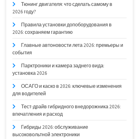
Тюнинг двигателя: что сделать самому в
2026 году?
Правила установки допоборудования в
2026: сохраняем гарантию
Главные автоновости лета 2026: премьеры и
события
Парктроники и камера заднего вида:
установка 2026
ОСАГО и каско в 2026: ключевые изменения
для водителей
Тест-драйв гибридного внедорожника 2026:
впечатления и расход
Гибриды 2026: обслуживание
высоковольтной электроники