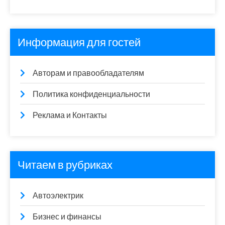
Информация для гостей
Авторам и правообладателям
Политика конфиденциальности
Реклама и Контакты
Читаем в рубриках
Автоэлектрик
Бизнес и финансы