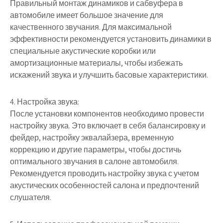
Правильный монтаж динамиков и сабвуфера в
автомобиле имеет большое значение для
качественного звучания. Для максимальной
эффективности рекомендуется установить динамики в
специальные акустические коробки или
амортизационные материалы, чтобы избежать
искажений звука и улучшить басовые характеристики.
4. Настройка звука:
После установки компонентов необходимо провести
настройку звука. Это включает в себя балансировку и
фейдер, настройку эквалайзера, временную
коррекцию и другие параметры, чтобы достичь
оптимального звучания в салоне автомобиля.
Рекомендуется проводить настройку звука с учетом
акустических особенностей салона и предпочтений
слушателя.