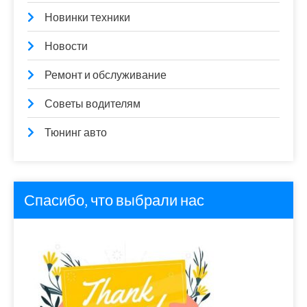
Новинки техники
Новости
Ремонт и обслуживание
Советы водителям
Тюнинг авто
Спасибо, что выбрали нас