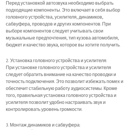
Перед установкой автозвука необходимо выбрать
подходящие компоненты. Это включает в себя выбор
головного устройства, усилителя, динамиков,
сабвуфера, проводов и других компонентов. При
выборе компонентов следует учитывать свои
музыкальные предпочтения, тип кузова автомобиля,
бюджет и качество звука, которое вы хотите получить.
2. Установка головного устройства и усилителя:
При установке головного устройства и усилителя
следует обратить внимание на качество проводки и
точность подключения. Это позволит избежать помех и
обеспечит стабильную работу аудиосистемы. Кроме
того, правильная установка головного устройства и
усилителя позволит удобно настраивать звук и
контролировать уровень громкости.
3. Монтаж динамиков и сабвуфера: