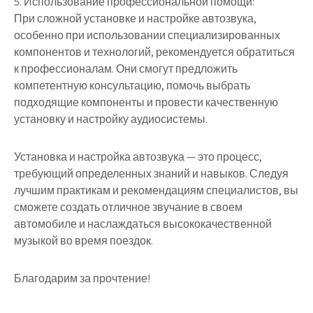
5. Использование профессиональной помощи:
При сложной установке и настройке автозвука,
особенно при использовании специализированных
компонентов и технологий, рекомендуется обратиться
к профессионалам. Они смогут предложить
компетентную консультацию, помочь выбрать
подходящие компоненты и провести качественную
установку и настройку аудиосистемы.
Установка и настройка автозвука — это процесс,
требующий определенных знаний и навыков. Следуя
лучшим практикам и рекомендациям специалистов, вы
сможете создать отличное звучание в своем
автомобиле и наслаждаться высококачественной
музыкой во время поездок.
Благодарим за прочтение!