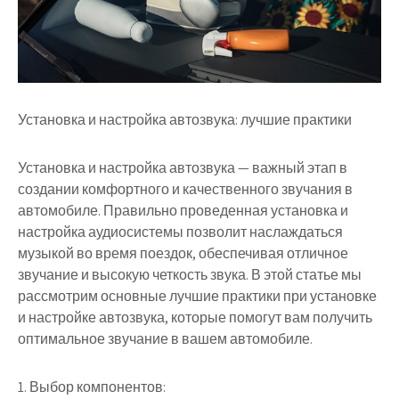
Установка и настройка автозвука: лучшие практики
Установка и настройка автозвука — важный этап в
создании комфортного и качественного звучания в
автомобиле. Правильно проведенная установка и
настройка аудиосистемы позволит наслаждаться
музыкой во время поездок, обеспечивая отличное
звучание и высокую четкость звука. В этой статье мы
рассмотрим основные лучшие практики при установке
и настройке автозвука, которые помогут вам получить
оптимальное звучание в вашем автомобиле.
1. Выбор компонентов: