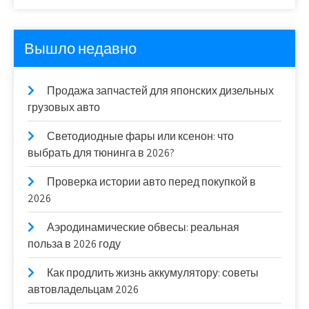
Вышло недавно
Продажа запчастей для японских дизельных
грузовых авто
Светодиодные фары или ксенон: что
выбрать для тюнинга в 2026?
Проверка истории авто перед покупкой в
2026
Аэродинамические обвесы: реальная
польза в 2026 году
Как продлить жизнь аккумулятору: советы
автовладельцам 2026