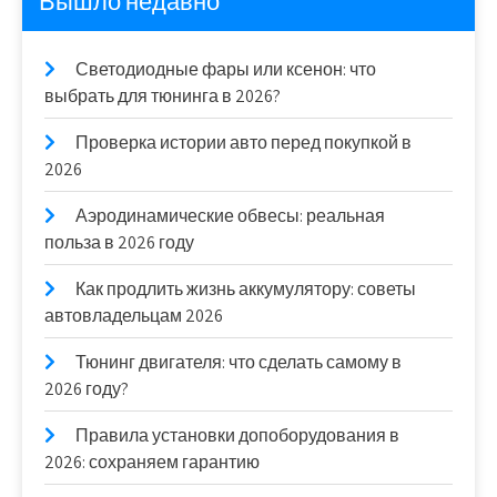
Вышло недавно
Светодиодные фары или ксенон: что
выбрать для тюнинга в 2026?
Проверка истории авто перед покупкой в
2026
Аэродинамические обвесы: реальная
польза в 2026 году
Как продлить жизнь аккумулятору: советы
автовладельцам 2026
Тюнинг двигателя: что сделать самому в
2026 году?
Правила установки допоборудования в
2026: сохраняем гарантию