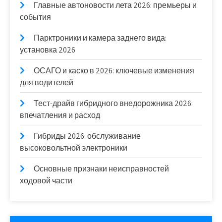
Главные автоновости лета 2026: премьеры и
события
Парктроники и камера заднего вида:
установка 2026
ОСАГО и каско в 2026: ключевые изменения
для водителей
Тест-драйв гибридного внедорожника 2026:
впечатления и расход
Гибриды 2026: обслуживание
высоковольтной электроники
Основные признаки неисправностей
ходовой части