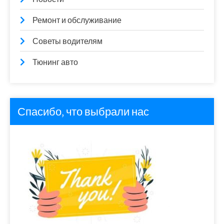
Ремонт и обслуживание
Советы водителям
Тюнинг авто
Спасибо, что выбрали нас