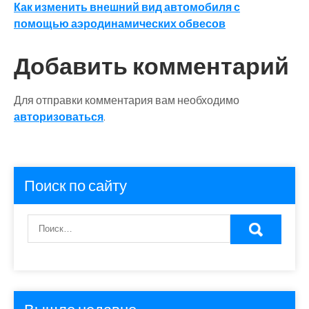
по
Как изменить внешний вид автомобиля с
записям
помощью аэродинамических обвесов
Добавить комментарий
Для отправки комментария вам необходимо
авторизоваться
.
Поиск по сайту