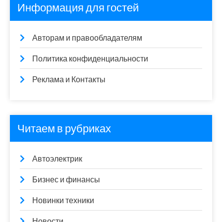
Информация для гостей
Авторам и правообладателям
Политика конфиденциальности
Реклама и Контакты
Читаем в рубриках
Автоэлектрик
Бизнес и финансы
Новинки техники
Новости