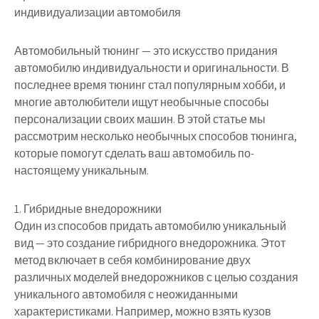
индивидуализации автомобиля
Автомобильный тюнинг — это искусство придания
автомобилю индивидуальности и оригинальности. В
последнее время тюнинг стал популярным хобби, и
многие автолюбители ищут необычные способы
персонализации своих машин. В этой статье мы
рассмотрим несколько необычных способов тюнинга,
которые помогут сделать ваш автомобиль по-
настоящему уникальным.
1. Гибридные внедорожники
Один из способов придать автомобилю уникальный
вид — это создание гибридного внедорожника. Этот
метод включает в себя комбинирование двух
различных моделей внедорожников с целью создания
уникального автомобиля с неожиданными
характеристиками. Например, можно взять кузов