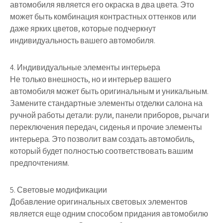
автомобиля является его окраска в два цвета. Это
может быть комбинация контрастных оттенков или
даже ярких цветов, которые подчеркнут
индивидуальность вашего автомобиля.
4. Индивидуальные элементы интерьера
Не только внешность, но и интерьер вашего
автомобиля может быть оригинальным и уникальным.
Замените стандартные элементы отделки салона на
ручной работы детали: рули, панели приборов, рычаги
переключения передач, сиденья и прочие элементы
интерьера. Это позволит вам создать автомобиль,
который будет полностью соответствовать вашим
предпочтениям.
5. Световые модификации
Добавление оригинальных световых элементов
является еще одним способом придания автомобилю