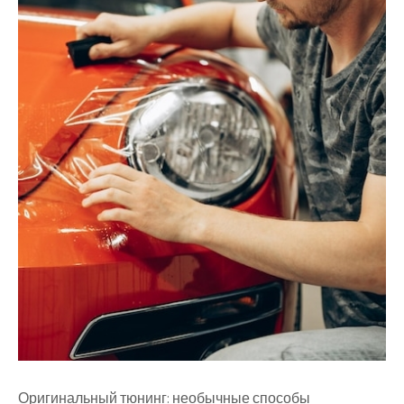
Оригинальный тюнинг: необычные способы