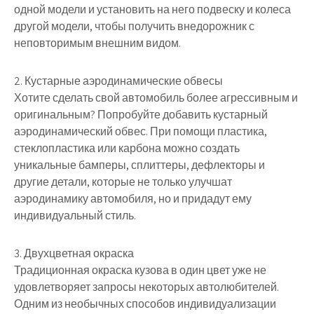
одной модели и установить на него подвеску и колеса
другой модели, чтобы получить внедорожник с
неповторимым внешним видом.
2. Кустарные аэродинамические обвесы
Хотите сделать свой автомобиль более агрессивным и
оригинальным? Попробуйте добавить кустарный
аэродинамический обвес. При помощи пластика,
стеклопластика или карбона можно создать
уникальные бамперы, сплиттеры, дефлекторы и
другие детали, которые не только улучшат
аэродинамику автомобиля, но и придадут ему
индивидуальный стиль.
3. Двухцветная окраска
Традиционная окраска кузова в один цвет уже не
удовлетворяет запросы некоторых автолюбителей.
Одним из необычных способов индивидуализации