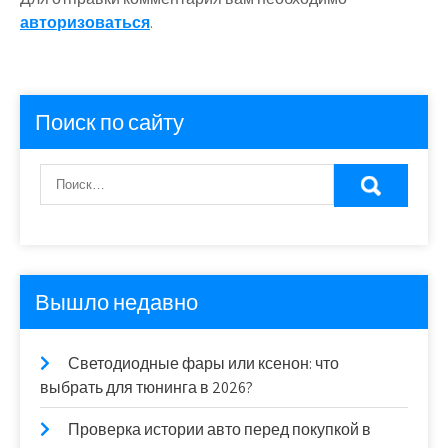
авторизоваться
.
Поиск по сайту
Вышло недавно
Светодиодные фары или ксенон: что
выбрать для тюнинга в 2026?
Проверка истории авто перед покупкой в