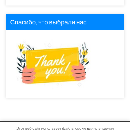
Спасибо, что выбрали нас
Этот веб-сайт использует файлы cookie для улучшения