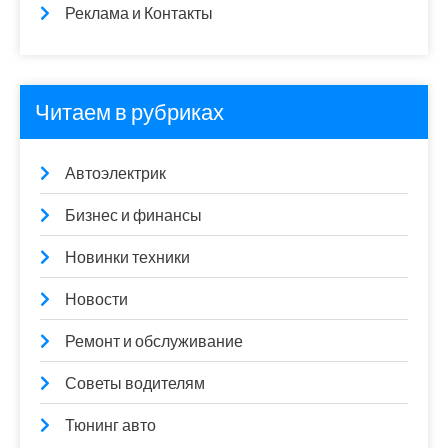
Реклама и Контакты
Читаем в рубриках
Автоэлектрик
Бизнес и финансы
Новинки техники
Новости
Ремонт и обслуживание
Советы водителям
Тюнинг авто