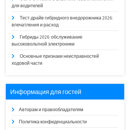
для водителей
Тест-драйв гибридного внедорожника 2026:
впечатления и расход
Гибриды 2026: обслуживание
высоковольтной электроники
Основные признаки неисправностей
ходовой части
Информация для гостей
Авторам и правообладателям
Политика конфиденциальности