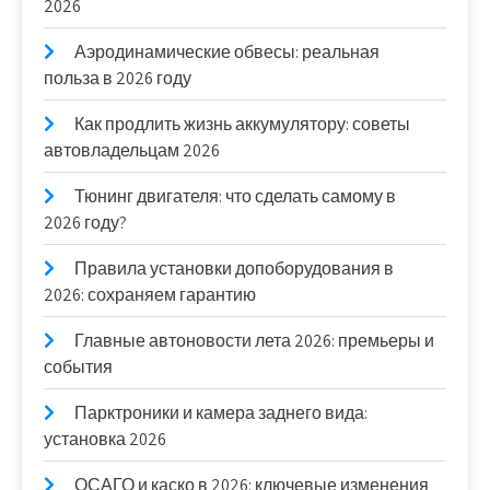
2026
Аэродинамические обвесы: реальная
польза в 2026 году
Как продлить жизнь аккумулятору: советы
автовладельцам 2026
Тюнинг двигателя: что сделать самому в
2026 году?
Правила установки допоборудования в
2026: сохраняем гарантию
Главные автоновости лета 2026: премьеры и
события
Парктроники и камера заднего вида:
установка 2026
ОСАГО и каско в 2026: ключевые изменения