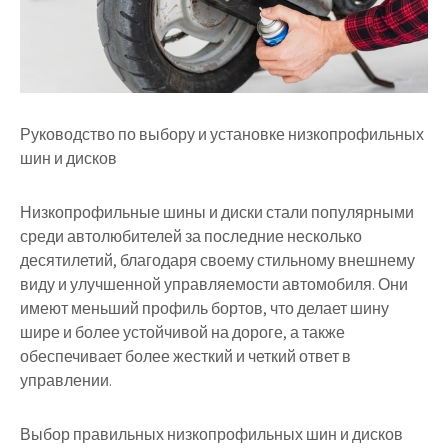
Руководство по выбору и установке низкопрофильных
шин и дисков
Низкопрофильные шины и диски стали популярными
среди автолюбителей за последние несколько
десятилетий, благодаря своему стильному внешнему
виду и улучшенной управляемости автомобиля. Они
имеют меньший профиль бортов, что делает шину
шире и более устойчивой на дороге, а также
обеспечивает более жесткий и четкий ответ в
управлении.
Выбор правильных низкопрофильных шин и дисков