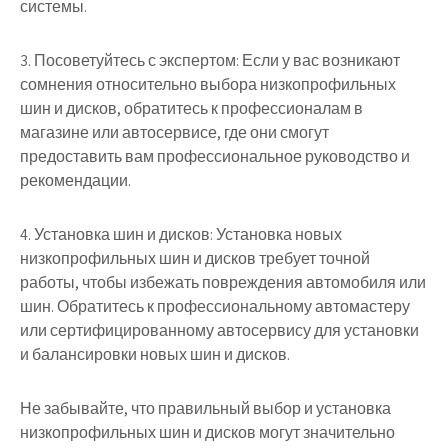
системы.
3. Посоветуйтесь с экспертом: Если у вас возникают
сомнения относительно выбора низкопрофильных
шин и дисков, обратитесь к профессионалам в
магазине или автосервисе, где они смогут
предоставить вам профессиональное руководство и
рекомендации.
4. Установка шин и дисков: Установка новых
низкопрофильных шин и дисков требует точной
работы, чтобы избежать повреждения автомобиля или
шин. Обратитесь к профессиональному автомастеру
или сертифицированному автосервису для установки
и балансировки новых шин и дисков.
Не забывайте, что правильный выбор и установка
низкопрофильных шин и дисков могут значительно