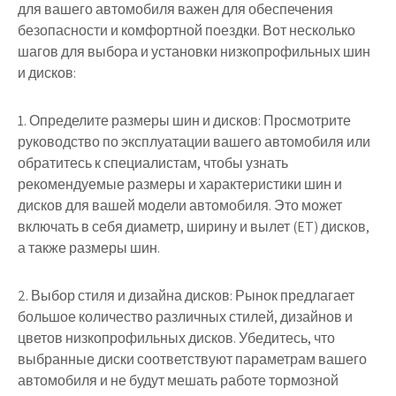
для вашего автомобиля важен для обеспечения
безопасности и комфортной поездки. Вот несколько
шагов для выбора и установки низкопрофильных шин
и дисков:
1. Определите размеры шин и дисков: Просмотрите
руководство по эксплуатации вашего автомобиля или
обратитесь к специалистам, чтобы узнать
рекомендуемые размеры и характеристики шин и
дисков для вашей модели автомобиля. Это может
включать в себя диаметр, ширину и вылет (ET) дисков,
а также размеры шин.
2. Выбор стиля и дизайна дисков: Рынок предлагает
большое количество различных стилей, дизайнов и
цветов низкопрофильных дисков. Убедитесь, что
выбранные диски соответствуют параметрам вашего
автомобиля и не будут мешать работе тормозной