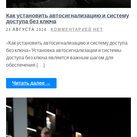
Как установить автосигнализацию и систему
доступа без ключа
23 АВГУСТА 2024
КОММЕНТАРИЕВ НЕТ
«Как установить автосигнализацию и систему доступа
без ключа» Установка автосигнализации и системы
доступа без ключа является важным шагом для
обеспечения […]
Читать далее →