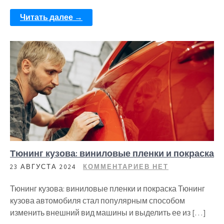
Читать далее →
Тюнинг кузова: виниловые пленки и покраска
23 АВГУСТА 2024
КОММЕНТАРИЕВ НЕТ
Тюнинг кузова: виниловые пленки и покраска Тюнинг
кузова автомобиля стал популярным способом
изменить внешний вид машины и выделить ее из […]