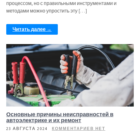
процессом, но с правильными инструментами и
методами можно упростить эту […]
Читать далее →
Основные причины неисправностей в
автоэлектрике и их ремонт
23 АВГУСТА 2024
КОММЕНТАРИЕВ НЕТ