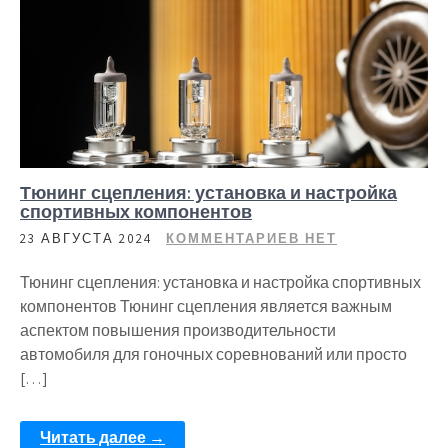
Тюнинг сцепления: установка и настройка
спортивных компонентов
23 АВГУСТА 2024
КОММЕНТАРИЕВ НЕТ
Тюнинг сцепления: установка и настройка спортивных
компонентов Тюнинг сцепления является важным
аспектом повышения производительности
автомобиля для гоночных соревнований или просто
[…]
Читать далее →