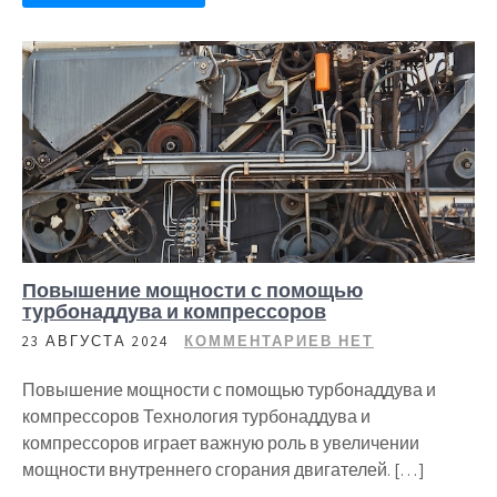
Повышение мощности с помощью
турбонаддува и компрессоров
23 АВГУСТА 2024
КОММЕНТАРИЕВ НЕТ
Повышение мощности с помощью турбонаддува и
компрессоров Технология турбонаддува и
компрессоров играет важную роль в увеличении
мощности внутреннего сгорания двигателей. […]