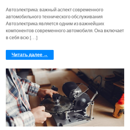
Автоэлектрика: важный аспект современного
автомобильного технического обслуживания
Автоэлектрика является одним из важнейших
компонентов современного автомобиля. Она включает
в себя всю […]
Читать далее →