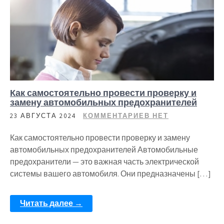
Как самостоятельно провести проверку и
замену автомобильных предохранителей
23 АВГУСТА 2024
КОММЕНТАРИЕВ НЕТ
Как самостоятельно провести проверку и замену
автомобильных предохранителей Автомобильные
предохранители — это важная часть электрической
системы вашего автомобиля. Они предназначены […]
Читать далее →