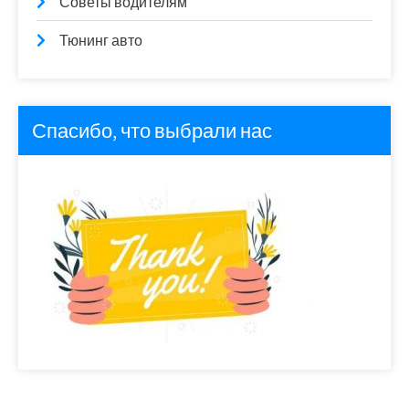
Советы водителям
Тюнинг авто
Спасибо, что выбрали нас