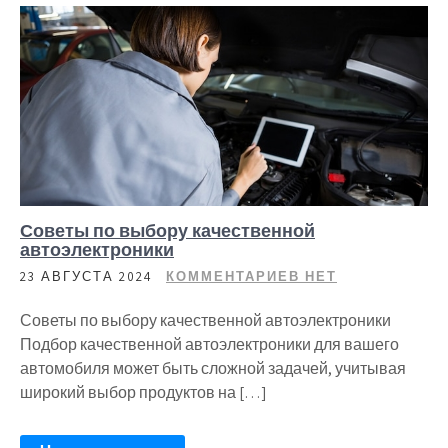
Советы по выбору качественной
автоэлектроники
23 АВГУСТА 2024
КОММЕНТАРИЕВ НЕТ
Советы по выбору качественной автоэлектроники
Подбор качественной автоэлектроники для вашего
автомобиля может быть сложной задачей, учитывая
широкий выбор продуктов на […]