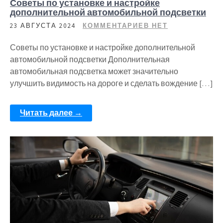
Советы по установке и настройке
дополнительной автомобильной подсветки
23 АВГУСТА 2024
КОММЕНТАРИЕВ НЕТ
Советы по установке и настройке дополнительной
автомобильной подсветки Дополнительная
автомобильная подсветка может значительно
улучшить видимость на дороге и сделать вождение […]
Читать далее →