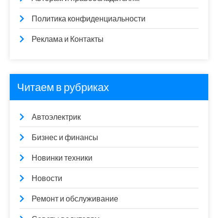
Политика конфиденциальности
Реклама и Контакты
Читаем в рубриках
Автоэлектрик
Бизнес и финансы
Новинки техники
Новости
Ремонт и обслуживание