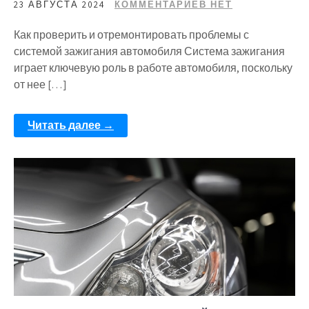
23 АВГУСТА 2024
КОММЕНТАРИЕВ НЕТ
Как проверить и отремонтировать проблемы с
системой зажигания автомобиля Система зажигания
играет ключевую роль в работе автомобиля, поскольку
от нее […]
Читать далее →