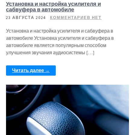
Установка и настройка усилителя и
сабвуфера в автомобиле
23 АВГУСТА 2024
КОММЕНТАРИЕВ НЕТ
Установка и настройка усилителя и сабвуфера в
автомобиле Установка усилителя и сабвуфера в
автомобиле является популярным способом
улучшения звучания аудиосистемы […]
Читать далее →