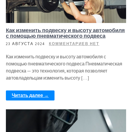
Как изменить подвеску и высоту автомобиля
с помощью пневматического подвеса
23 АВГУСТА 2024
КОММЕНТАРИЕВ НЕТ
Как изменить подвеску и высоту автомобиля с
помощью пневматического подвеса Пневматическая
подвеска — это технология, которая позволяет
автовладельцам изменить высоту […]
Читать далее →