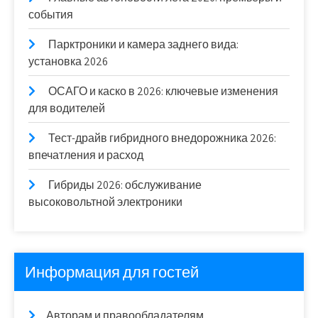
события
Парктроники и камера заднего вида:
установка 2026
ОСАГО и каско в 2026: ключевые изменения
для водителей
Тест-драйв гибридного внедорожника 2026:
впечатления и расход
Гибриды 2026: обслуживание
высоковольтной электроники
Информация для гостей
Авторам и правообладателям