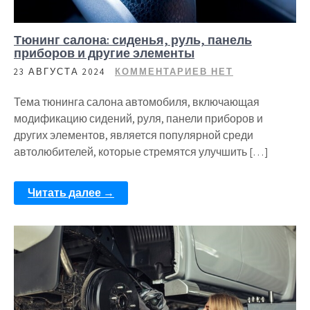
Тюнинг салона: сиденья, руль, панель
приборов и другие элементы
23 АВГУСТА 2024
КОММЕНТАРИЕВ НЕТ
Тема тюнинга салона автомобиля, включающая
модификацию сидений, руля, панели приборов и
других элементов, является популярной среди
автолюбителей, которые стремятся улучшить […]
Читать далее →