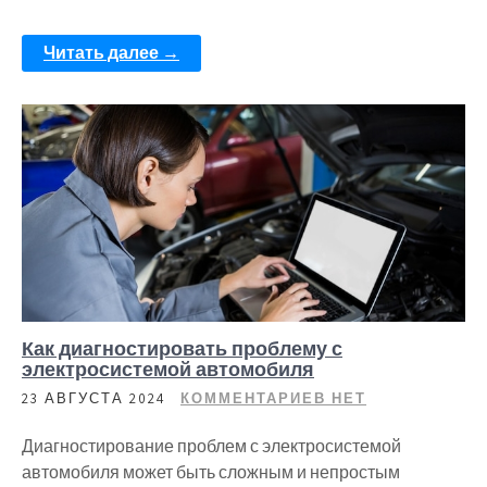
Читать далее →
Как диагностировать проблему с
электросистемой автомобиля
23 АВГУСТА 2024
КОММЕНТАРИЕВ НЕТ
Диагностирование проблем с электросистемой
автомобиля может быть сложным и непростым