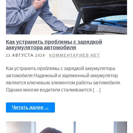
Как устранить проблемы с зарядкой
аккумулятора автомобиля
23 АВГУСТА 2024
КОММЕНТАРИЕВ НЕТ
Как устранить проблемы с зарядкой аккумулятора
автомобиля Надежный и заряженный аккумулятор
является ключевым элементом работы автомобиля.
Однако многие водители сталкиваются […]
Читать далее →