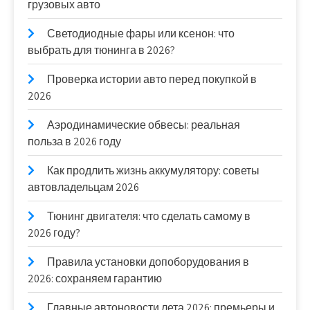
грузовых авто
Светодиодные фары или ксенон: что
выбрать для тюнинга в 2026?
Проверка истории авто перед покупкой в
2026
Аэродинамические обвесы: реальная
польза в 2026 году
Как продлить жизнь аккумулятору: советы
автовладельцам 2026
Тюнинг двигателя: что сделать самому в
2026 году?
Правила установки допоборудования в
2026: сохраняем гарантию
Главные автоновости лета 2026: премьеры и