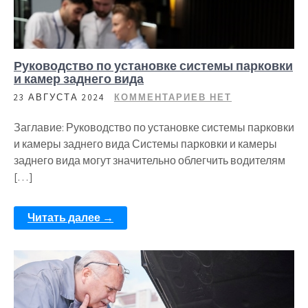
Руководство по установке системы парковки
и камер заднего вида
23 АВГУСТА 2024
КОММЕНТАРИЕВ НЕТ
Заглавие: Руководство по установке системы парковки
и камеры заднего вида Системы парковки и камеры
заднего вида могут значительно облегчить водителям
[…]
Читать далее →