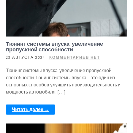
Тюнинг системы впуска: увеличение
пропускной способности
23 АВГУСТА 2024
КОММЕНТАРИЕВ НЕТ
Тюнинг системы впуска: увеличение пропускной
способности Тюнинг системы впуска – это один из
основных способов улучшить производительность и
мощность автомобиля. […]
Читать далее →