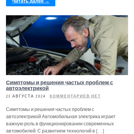
Читать далее →
Симптомы и решения частых проблем с
автоэлектрикой
23 АВГУСТА 2024
КОММЕНТАРИЕВ НЕТ
Симптомы и решения частых проблем с
автоэлектрикой Автомобильная электрика играет
важную роль в функционировании современных
автомобилей. С развитием технологий в […]